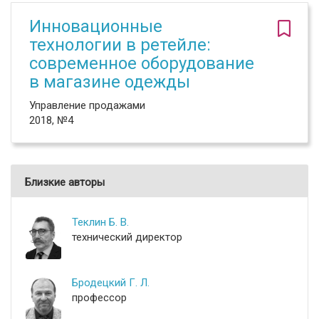
Инновационные
технологии в ретейле:
современное оборудование
в магазине одежды
Управление продажами
2018, №4
Близкие авторы
Теклин Б. В.
технический директор
Бродецкий Г. Л.
профессор