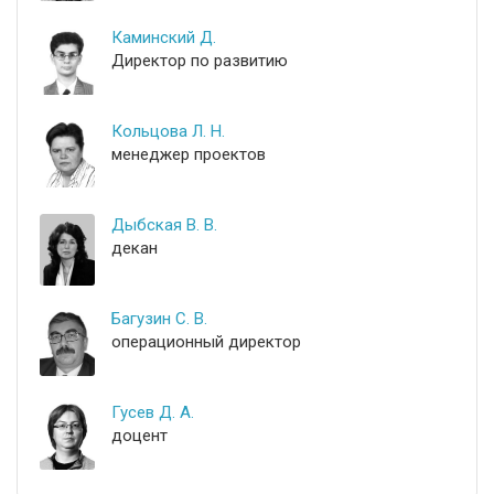
Каминский Д.
Директор по развитию
Кольцова Л. Н.
менеджер проектов
Дыбская В. В.
декан
Багузин С. В.
операционный директор
Гусев Д. А.
доцент