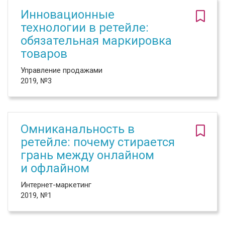
Инновационные
технологии в ретейле:
обязательная маркировка
товаров
Управление продажами
2019, №3
Омниканальность в
ретейле: почему стирается
грань между онлайном
и офлайном
Интернет-маркетинг
2019, №1