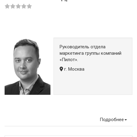
Руководитель отдела
маркетинга группы компаний
«Пилот».
г. Москва
Подробнее