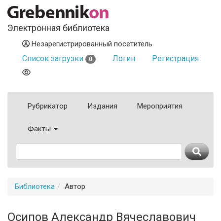
Электронная библиотека
Незарегистрированный посетитель
Список загрузки
Логин
Регистрация
0
Рубрикатор
Издания
Мероприятия
Факты
Библиотека
Автор
Осипов Александр Вячеславович