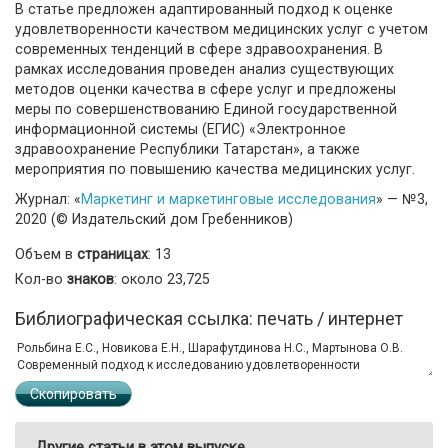
В статье предложен адаптированный подход к оценке
удовлетворенности качеством медицинских услуг с учетом
современных тенденций в сфере здравоохранения. В
рамках исследования проведен анализ существующих
методов оценки качества в сфере услуг и предложены
меры по совершенствованию Единой государственной
информационной системы (ЕГИС) «Электронное
здравоохранение Республики Татарстан», а также
мероприятия по повышению качества медицинских услуг.
Журнал: «
Маркетинг и маркетинговые исследования
» — №3,
2020 (© Издательский дом Гребенников)
Объем в
страницах
: 13
Кол-во
знаков
: около 23,725
Библиографическая ссылка: печать / интернет
Скопировать
Другие статьи в этом выпуске