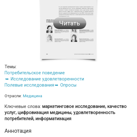
Читать
Темы:
Потребительское поведение
Исследование удовлетворенности
Полевые исследования
Опросы
Отрасли:
Медицина
Ключевые слова:
маркетинговое исследование, качество
услуг, цифровизация медицины, удовлетворенность
потребителей, информатизация
Аннотация