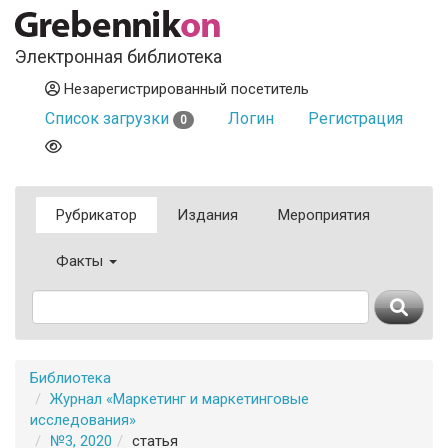
Электронная библиотека
Незарегистрированный посетитель
Список загрузки
Логин
Регистрация
0
Рубрикатор
Издания
Мероприятия
Факты
Библиотека
Журнал «Маркетинг и маркетинговые
исследования»
№3, 2020
статья