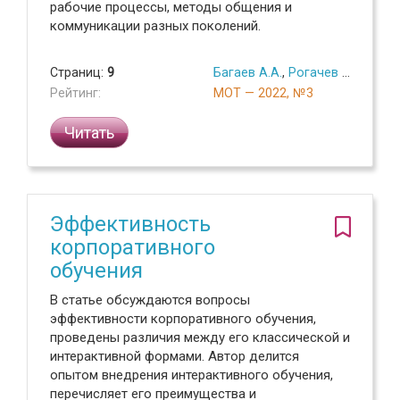
рабочие процессы, методы общения и
коммуникации разных поколений.
Страниц:
9
Багаев А.А.
,
Рогачев А.Ю.
Рейтинг:
МОТ — 2022, №3
Читать
Эффективность
корпоративного
обучения
В статье обсуждаются вопросы
эффективности корпоративного обучения,
проведены различия между его классической и
интерактивной формами. Автор делится
опытом внедрения интерактивного обучения,
перечисляет его преимущества и