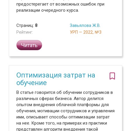
предостерегает от возможных ошибок при
реализации очередного курса.
Страниц:
8
Завьялова Ж.В.
Рейтинг:
УРП — 2022, №3
Читать
Оптимизация затрат на
обучение
В статье говорится об обучении сотрудников в
различных сферах бизнеса. Автор делится
опытом внедрения облачной платформы для
обучения, мотивации сотрудников и управления
ими, описывает способы оптимизации затрат
на нее. Кроме того, на примерах из практики
представлен алгоритм внедрения такой