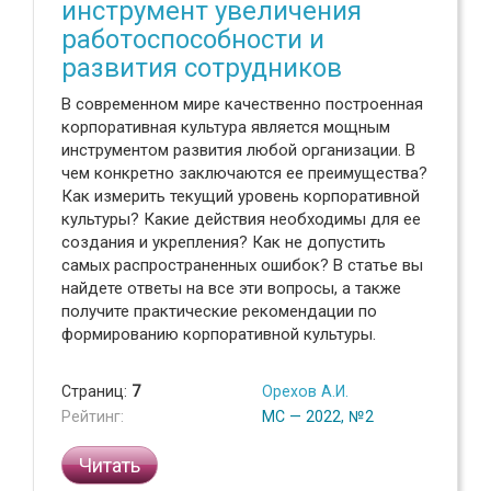
инструмент увеличения
работоспособности и
развития сотрудников
В современном мире качественно построенная
корпоративная культура является мощным
инструментом развития любой организации. В
чем конкретно заключаются ее преимущества?
Как измерить текущий уровень корпоративной
культуры? Какие действия необходимы для ее
создания и укрепления? Как не допустить
самых распространенных ошибок? В статье вы
найдете ответы на все эти вопросы, а также
получите практические рекомендации по
формированию корпоративной культуры.
Страниц:
7
Орехов А.И.
Рейтинг:
МС — 2022, №2
Читать