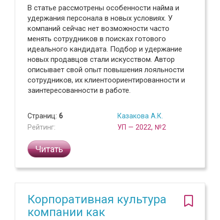
В статье рассмотрены особенности найма и
удержания персонала в новых условиях. У
компаний сейчас нет возможности часто
менять сотрудников в поисках готового
идеального кандидата. Подбор и удержание
новых продавцов стали искусством. Автор
описывает свой опыт повышения лояльности
сотрудников, их клиентоориентированности и
заинтересованности в работе.
Страниц:
6
Казакова А.К.
Рейтинг:
УП — 2022, №2
Читать
Корпоративная культура
компании как