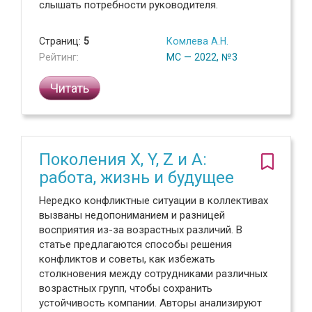
слышать потребности руководителя.
Страниц:
5
Комлева А.Н.
Рейтинг:
МС — 2022, №3
Читать
Поколения X, Y, Z и Α:
работа, жизнь и будущее
Нередко конфликтные ситуации в коллективах
вызваны недопониманием и разницей
восприятия из-за возрастных различий. В
статье предлагаются способы решения
конфликтов и советы, как избежать
столкновения между сотрудниками различных
возрастных групп, чтобы сохранить
устойчивость компании. Авторы анализируют