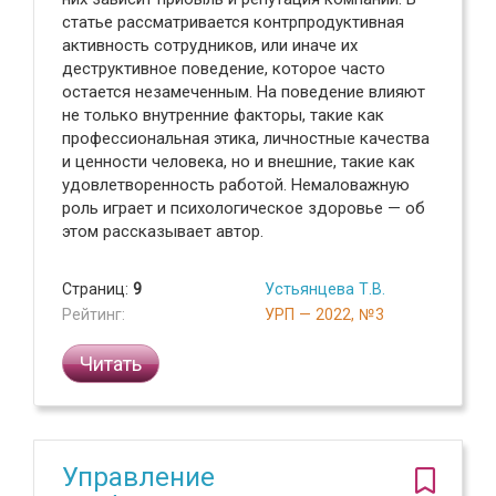
статье рассматривается контрпродуктивная
активность сотрудников, или иначе их
деструктивное поведение, которое часто
остается незамеченным. На поведение влияют
не только внутренние факторы, такие как
профессиональная этика, личностные качества
и ценности человека, но и внешние, такие как
удовлетворенность работой. Немаловажную
роль играет и психологическое здоровье — об
этом рассказывает автор.
Страниц:
9
Устьянцева Т.В.
Рейтинг:
УРП — 2022, №3
Читать
Управление