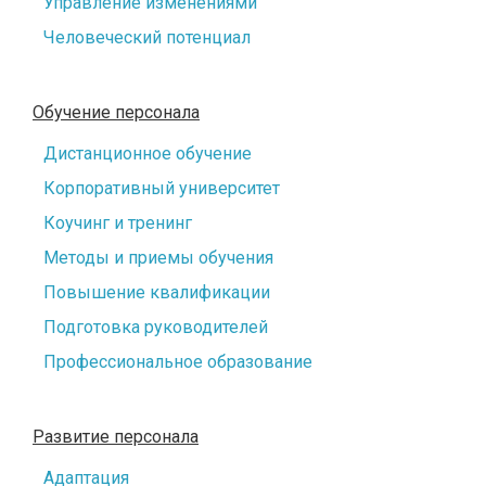
Управление изменениями
Человеческий потенциал
Обучение персонала
Дистанционное обучение
Корпоративный университет
Коучинг и тренинг
Методы и приемы обучения
Повышение квалификации
Подготовка руководителей
Профессиональное образование
Развитие персонала
Адаптация