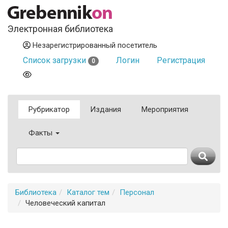
Электронная библиотека
Незарегистрированный посетитель
Список загрузки
Логин
Регистрация
0
Рубрикатор
Издания
Мероприятия
Факты
Библиотека
Каталог тем
Персонал
Человеческий капитал