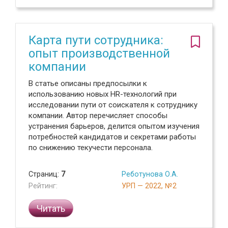
Карта пути сотрудника:
опыт производственной
компании
В статье описаны предпосылки к
использованию новых HR-технологий при
исследовании пути от соискателя к сотруднику
компании. Автор перечисляет способы
устранения барьеров, делится опытом изучения
потребностей кандидатов и секретами работы
по снижению текучести персонала.
Страниц:
7
Реботунова О.А.
Рейтинг:
УРП — 2022, №2
Читать