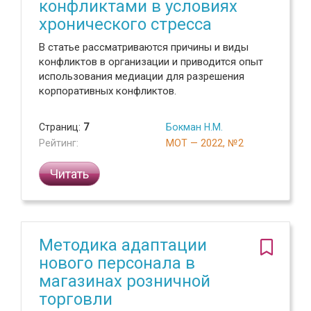
конфликтами в условиях
хронического стресса
В статье рассматриваются причины и виды
конфликтов в организации и приводится опыт
использования медиации для разрешения
корпоративных конфликтов.
Страниц:
7
Бокман Н.М.
Рейтинг:
МОТ — 2022, №2
Читать
Методика адаптации
нового персонала в
магазинах розничной
торговли