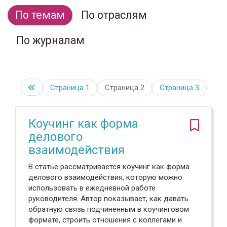
По темам
По отраслям
По журналам
Страница
1
Страница 2
Страница
3
Коучинг как форма
делового
взаимодействия
В статье рассматривается коучинг как форма
делового взаимодействия, которую можно
использовать в ежедневной работе
руководителя. Автор показывает, как давать
обратную связь подчиненным в коучинговом
формате, строить отношения с коллегами и