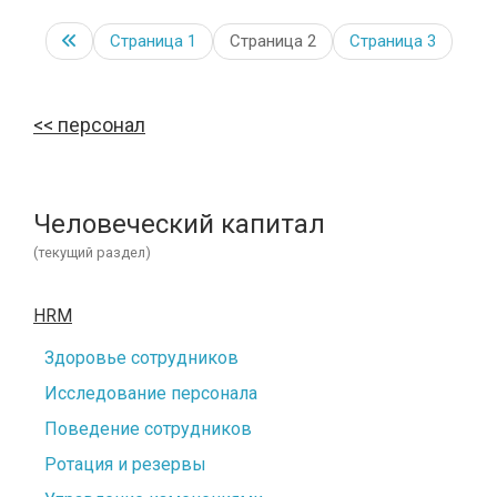
Страница
1
Страница 2
Страница
3
персонал
Человеческий капитал
(текущий раздел)
HRM
Здоровье сотрудников
Исследование персонала
Поведение сотрудников
Ротация и резервы