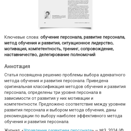
Ключевые слова:
обучение персонала, развитие персонала,
метод обучения и развития, ситуационное лидерство,
мотивация, компетентность, тренинг, сопровождение,
наставничество, делегирование полномочий
Аннотация
Статья посвящена решению проблемы выбора адекватного
метода обучения и развития персонала. Приведена
оригинальная классификация методов обучения и развития
персонала, определены три уровня персонала в
зависимости от развития у них мотивации и
компетентности. Предложено соответствие между уровнем
развития персонала и выбором метода обучения, даны
рекомендации по выбору наиболее эффективного метода
обучения и развития персонала.
Журнал: «
Управление развитием персонала
» — №3, 2024 (©