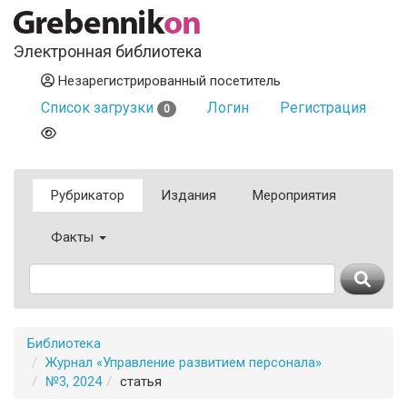
Электронная библиотека
Незарегистрированный посетитель
Список загрузки
Логин
Регистрация
0
Рубрикатор
Издания
Мероприятия
Факты
Библиотека
Журнал «Управление развитием персонала»
№3, 2024
статья