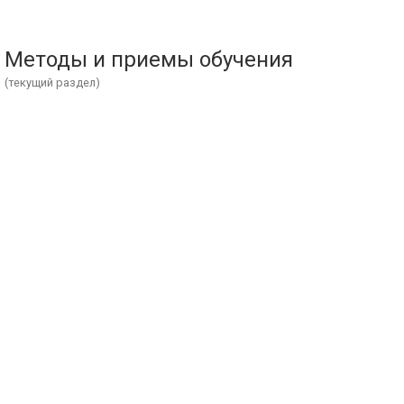
Методы и приемы обучения
(текущий раздел)