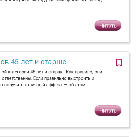
Читать
ов 45 лет и старше
ой категории 45 лет и старше. Как правило, они
 ответственны. Если правильно выстроить и
но получить отличный эффект — об этом
Читать