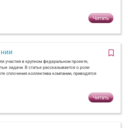
Читать
ании
я участия в крупном федеральном проекте,
тые задачи. В статье рассказывается о роли
ыте сплочения коллектива компании, приводятся
Читать