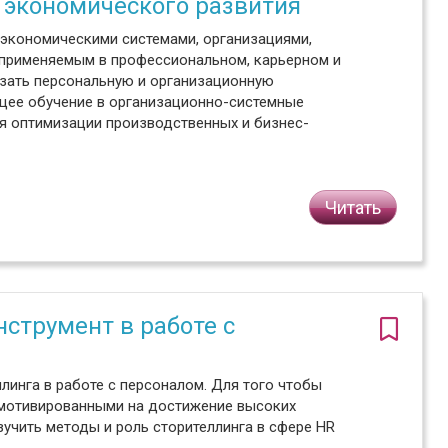
 экономического развития
экономическими системами, организациями,
, применяемым в профессиональном, карьерном и
язать персональную и организационную
щее обучение в организационно-системные
я оптимизации производственных и бизнес-
Читать
струмент в работе с
линга в работе с персоналом. Для того чтобы
 мотивированными на достижение высоких
учить методы и роль сторителлинга в сфере HR