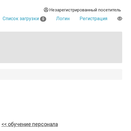
Незарегистрированный посетитель
Список загрузки
Логин
Регистрация
0
обучение персонала