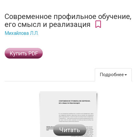
Современное профильное обучение,
его смысл и реализация
Михайлова Л.Л.
Купить PDF
Подробнее
Читать