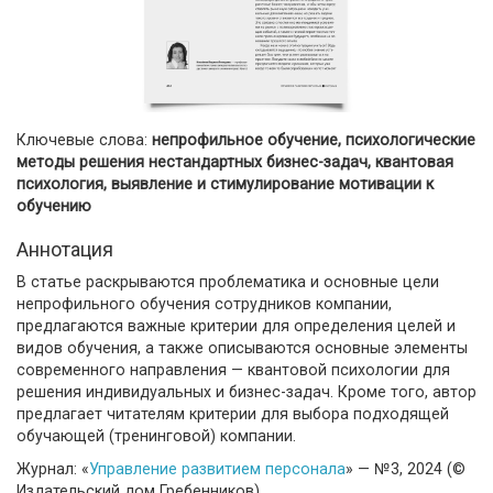
Ключевые слова:
непрофильное обучение, психологические
методы решения нестандартных бизнес-задач, квантовая
психология, выявление и стимулирование мотивации к
обучению
Аннотация
В статье раскрываются проблематика и основные цели
непрофильного обучения сотрудников компании,
предлагаются важные критерии для определения целей и
видов обучения, а также описываются основные элементы
современного направления — квантовой психологии для
решения индивидуальных и бизнес-задач. Кроме того, автор
предлагает читателям критерии для выбора подходящей
обучающей (тренинговой) компании.
Журнал: «
Управление развитием персонала
» — №3, 2024 (©
Издательский дом Гребенников)