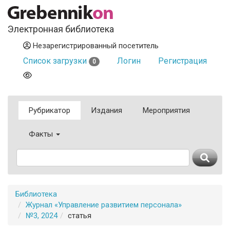
Электронная библиотека
Незарегистрированный посетитель
Список загрузки
Логин
Регистрация
0
Рубрикатор
Издания
Мероприятия
Факты
Библиотека
Журнал «Управление развитием персонала»
№3, 2024
статья