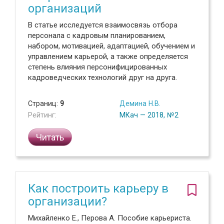
организаций
В статье исследуется взаимосвязь отбора
персонала с кадровым планированием,
набором, мотивацией, адаптацией, обучением и
управлением карьерой, а также определяется
степень влияния персонифицированных
кадроведческих технологий друг на друга.
Страниц:
9
Демина Н.В.
Рейтинг:
МКач — 2018, №2
Читать
Как построить карьеру в
организации?
Михайленко Е., Перова А. Пособие карьериста.