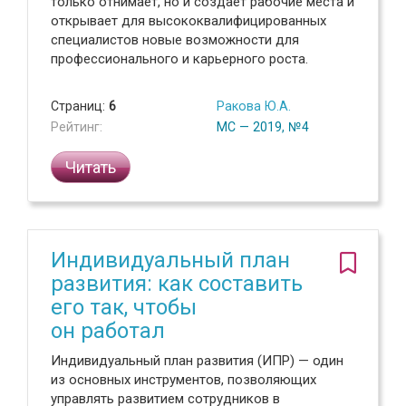
только отнимает, но и создает рабочие места и
открывает для высококвалифицированных
специалистов новые возможности для
профессионального и карьерного роста.
Страниц:
6
Ракова Ю.А.
Рейтинг:
МС — 2019, №4
Читать
Индивидуальный план
развития: как составить
его так, чтобы
он работал
Индивидуальный план развития (ИПР) — один
из основных инструментов, позволяющих
управлять развитием сотрудников в