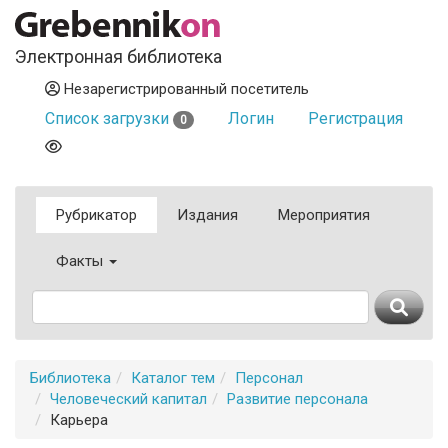
Электронная библиотека
Незарегистрированный посетитель
Список загрузки
Логин
Регистрация
0
Рубрикатор
Издания
Мероприятия
Факты
Библиотека
Каталог тем
Персонал
Человеческий капитал
Развитие персонала
Карьера