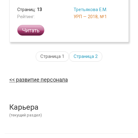
Страниц:
13
Третьякова Е.М.
Рейтинг:
УРП — 2018, №1
Читать
Страница 1
Страница
2
развитие персонала
Карьера
(текущий раздел)