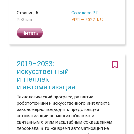
Страниц:
5
Соколова В.Е.
Рейтинг:
УРП — 2022, №2
Читать
2019–2033:
искусственный
интеллект
и автоматизация
Технологический прогресс, развитие
робототехники и искусственного интеллекта
закономерно подводят к предстоящей
автоматизации во многих областях и
связанным с этим масштабным сокращениям
персонала. В то же время автоматизация не