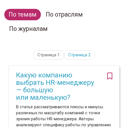
По темам
По отраслям
По журналам
Страница 1
Страница
2
Какую компанию
выбрать HR-менеджеру
— большую
или маленькую?
В статье рассматриваются плюсы и минусы
различных по масштабу компаний с точки
зрения работы HR-менеджера. Авторы
анализируют специфику работы по управлению