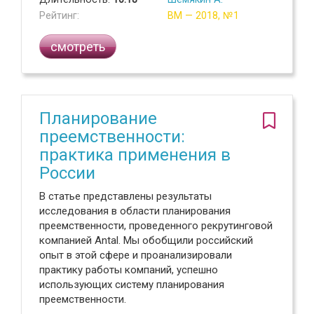
Рейтинг:
ВМ — 2018, №1
смотреть
Планирование
преемственности:
практика применения в
России
В статье представлены результаты
исследования в области планирования
преемственности, проведенного рекрутинговой
компанией Antal. Мы обобщили российский
опыт в этой сфере и проанализировали
практику работы компаний, успешно
использующих систему планирования
преемственности.