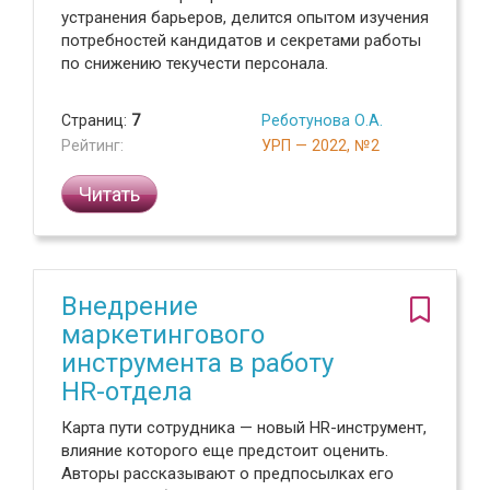
устранения барьеров, делится опытом изучения
потребностей кандидатов и секретами работы
по снижению текучести персонала.
Страниц:
7
Реботунова О.А.
Рейтинг:
УРП — 2022, №2
Читать
Внедрение
маркетингового
инструмента в работу
HR-отдела
Карта пути сотрудника — новый HR-инструмент,
влияние которого еще предстоит оценить.
Авторы рассказывают о предпосылках его