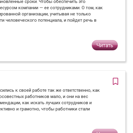
ановленные сроки. Чтобы обеспечить это
есурсом компании — ее сотрудниками. О том, как
рованной организации, учитывая не только
ти человеческого потенциала, и пойдет речь в
Читать
сились к своей работе так же ответственно, как
осовестных работников мало, и они на вес
мендации, как искать лучших сотрудников и
ктивно и грамотно, чтобы работники стали