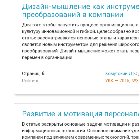
Дизайн-мышление как инструме
преобразований в компании
Для того чтобы запустить процесс организационных
культуру инновационной и гибкой, целесообразно в
статье рассматриваются основные этапы и характерн
является новым инструментом для решения широкого
преобразований. Дизайн-мышление может стать пер
перемен в организации.
Страниц:
6
Хомутский Д.Ю.
Рейтинг:
УКК — 2015, №3
Развитие и мотивация персонал
В статье раскрыты основные задачи мотивации и раз
информационных технологий. Основное внимание уде
компании под влиянием современных технологий, тра