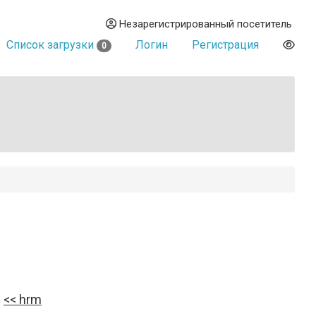
Незарегистрированный посетитель
Список загрузки
Логин
Регистрация
0
hrm