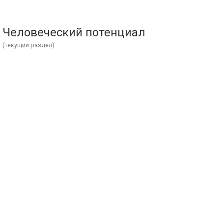
Человеческий потенциал
(текущий раздел)