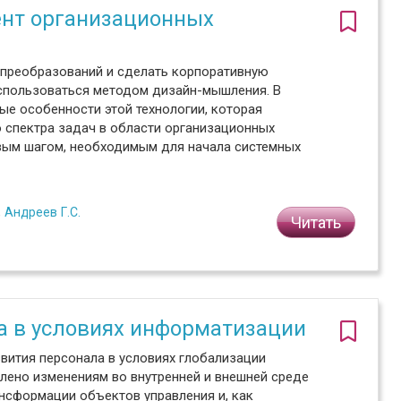
нт организационных
 преобразований и сделать корпоративную
оспользоваться методом дизайн-мышления. В
ые особенности этой технологии, которая
 спектра задач в области организационных
вым шагом, необходимым для начала системных
,
Андреев Г.С.
Читать
а в условиях информатизации
вития персонала в условиях глобализации
лено изменениям во внутренней и внешней среде
нсформации объектов управления и, как