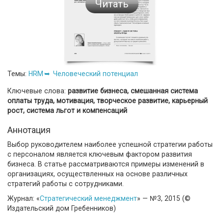
Читать
Темы:
HRM
Человеческий потенциал
Ключевые слова:
развитие бизнеса, смешанная система
оплаты труда, мотивация, творческое развитие, карьерный
рост, система льгот и компенсаций
Аннотация
Выбор руководителем наиболее успешной стратегии работы
с персоналом является ключевым фактором развития
бизнеса. В статье рассматриваются примеры изменений в
организациях, осуществленных на основе различных
стратегий работы с сотрудниками.
Журнал: «
Стратегический менеджмент
» — №3, 2015 (©
Издательский дом Гребенников)