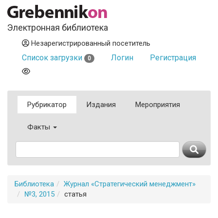
Электронная библиотека
Незарегистрированный посетитель
Список загрузки
Логин
Регистрация
0
Рубрикатор
Издания
Мероприятия
Факты
Библиотека
Журнал «Стратегический менеджмент»
№3, 2015
статья