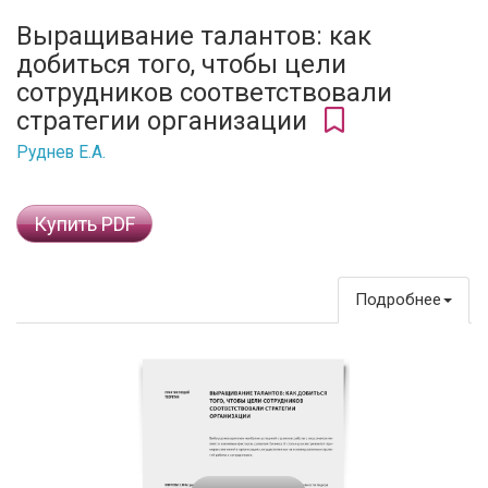
Выращивание талантов: как
добиться того, чтобы цели
сотрудников соответствовали
стратегии организации
Руднев Е.А.
Купить PDF
Подробнее