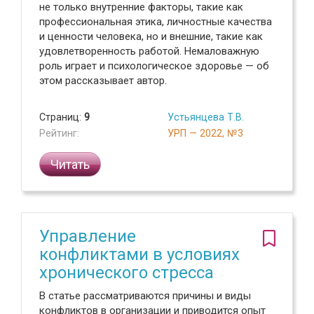
не только внутренние факторы, такие как
профессиональная этика, личностные качества
и ценности человека, но и внешние, такие как
удовлетворенность работой. Немаловажную
роль играет и психологическое здоровье — об
этом рассказывает автор.
Страниц:
9
Устьянцева Т.В.
Рейтинг:
УРП — 2022, №3
Читать
Управление
конфликтами в условиях
хронического стресса
В статье рассматриваются причины и виды
конфликтов в организации и приводится опыт