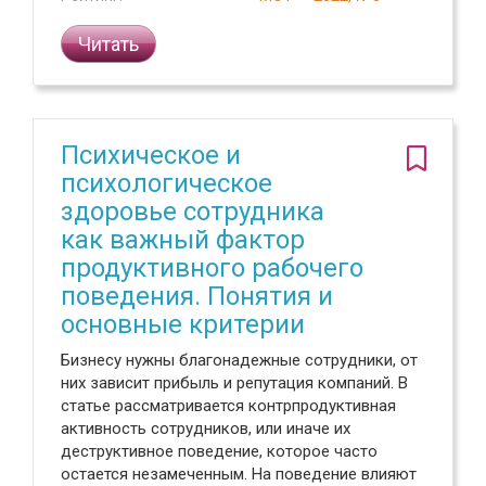
Читать
Психическое и
психологическое
здоровье сотрудника
как важный фактор
продуктивного рабочего
поведения. Понятия и
основные критерии
Бизнесу нужны благонадежные сотрудники, от
них зависит прибыль и репутация компаний. В
статье рассматривается контрпродуктивная
активность сотрудников, или иначе их
деструктивное поведение, которое часто
остается незамеченным. На поведение влияют