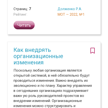
Страниц:
7
Долженко Р.А.
Рейтинг:
МОТ — 2022, №1
Читать
Как внедрять
организационные
изменения
Поскольку любая организация является
открытой системой, в ней обязательно будут
проводиться изменения. Важно внедрять их
эволюционно и по плану. Характер управления
в сегодняшних организациях подразумевает
важн ую роль руководителей проектов во
внедрении изменений. Организационные
изменения можно структурировать и