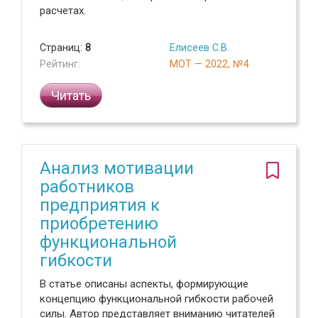
расчетах.
Страниц:
8
Елисеев С.В.
Рейтинг:
МОТ — 2022, №4
Читать
Анализ мотивации
работников
предприятия к
приобретению
функциональной
гибкости
В статье описаны аспекты, формирующие
концепцию функциональной гибкости рабочей
силы. Автор представляет вниманию читателей