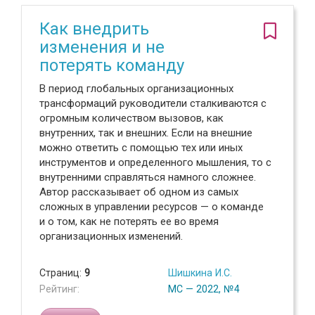
Как внедрить
изменения и не
потерять команду
В период глобальных организационных
трансформаций руководители сталкиваются с
огромным количеством вызовов, как
внутренних, так и внешних. Если на внешние
можно ответить с помощью тех или иных
инструментов и определенного мышления, то с
внутренними справляться намного сложнее.
Автор рассказывает об одном из самых
сложных в управлении ресурсов — о команде
и о том, как не потерять ее во время
организационных изменений.
Страниц:
9
Шишкина И.С.
Рейтинг:
МС — 2022, №4