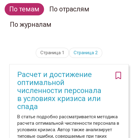
По темам
По отраслям
По журналам
Страница 1
Страница
2
Расчет и достижение
оптимальной
численности персонала
в условиях кризиса или
спада
В статье подробно рассматривается методика
расчета оптимальной численности персонала в
условиях кризиса. Автор также анализирует
типовые ошибки, совершаемые при таких