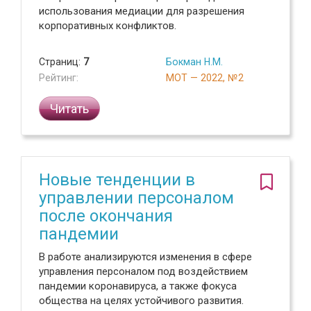
использования медиации для разрешения
корпоративных конфликтов.
Страниц:
7
Бокман Н.М.
Рейтинг:
МОТ — 2022, №2
Читать
Новые тенденции в
управлении персоналом
после окончания
пандемии
В работе анализируются изменения в сфере
управления персоналом под воздействием
пандемии коронавируса, а также фокуса
общества на целях устойчивого развития.