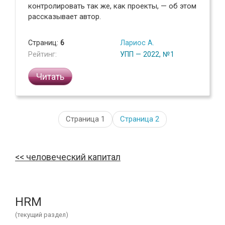
контролировать так же, как проекты, — об этом
рассказывает автор.
Страниц:
6
Лариос А.
Рейтинг:
УПП — 2022, №1
Читать
Страница 1
Страница
2
человеческий капитал
HRM
(текущий раздел)