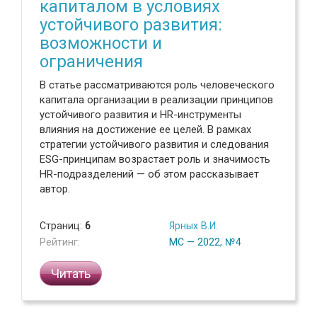
капиталом в условиях
устойчивого развития:
возможности и
ограничения
В статье рассматриваются роль человеческого
капитала организации в реализации принципов
устойчивого развития и HR-инструменты
влияния на достижение ее целей. В рамках
стратегии устойчивого развития и следования
ESG-принципам возрастает роль и значимость
HR-подразделений — об этом рассказывает
автор.
Страниц:
6
Ярных В.И.
Рейтинг:
МС — 2022, №4
Читать