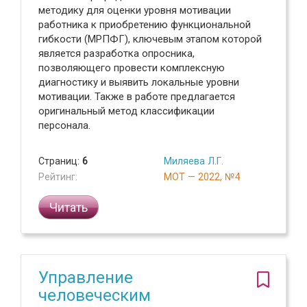
методику для оценки уровня мотивации
работника к приобретению функциональной
гибкости (МРПФГ), ключевым этапом которой
является разработка опросника,
позволяющего провести комплексную
диагностику и выявить локальные уровни
мотивации. Также в работе предлагается
оригинальный метод классификации
персонала.
Страниц:
6
Миляева Л.Г.
Рейтинг:
МОТ — 2022, №4
Читать
Управление
человеческим