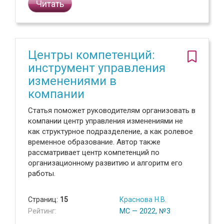
Читать
Центры компетенций:
инструмент управления
изменениями в
компании
Статья поможет руководителям организовать в
компании центр управления изменениями не
как структурное подразделение, а как ролевое
временное образование. Автор также
рассматривает центр компетенций по
организационному развитию и алгоритм его
работы.
Страниц:
15
Краснова Н.В.
Рейтинг:
МС — 2022, №3