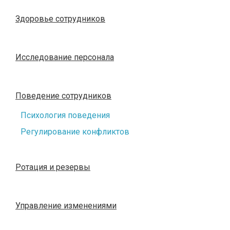
Здоровье сотрудников
Исследование персонала
Поведение сотрудников
Психология поведения
Регулирование конфликтов
Ротация и резервы
Управление изменениями