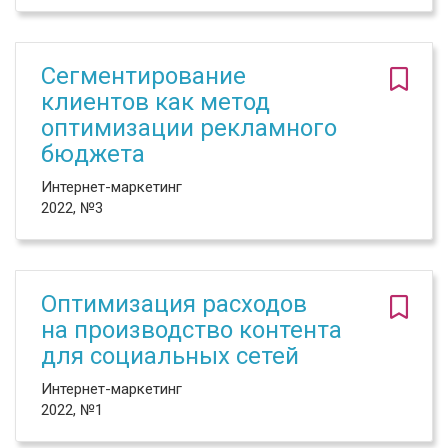
Сегментирование
клиентов как метод
оптимизации рекламного
бюджета
Интернет-маркетинг
2022, №3
Оптимизация расходов
на производство контента
для социальных сетей
Интернет-маркетинг
2022, №1