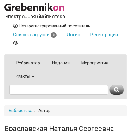
Электронная библиотека
Незарегистрированный посетитель
Список загрузки
Логин
Регистрация
0
Рубрикатор
Издания
Мероприятия
Факты
Библиотека
Автор
Браславская Наталья Сергеевна