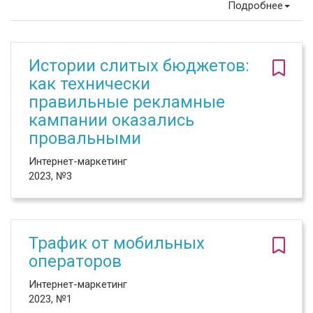
Подробнее
Истории слитых бюджетов:
как технически
правильные рекламные
кампании оказались
провальными
Интернет-маркетинг
2023, №3
Трафик от мобильных
операторов
Интернет-маркетинг
2023, №1