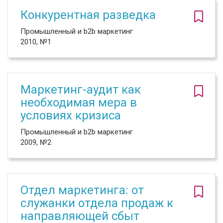
Конкурентная разведка
Промышленный и b2b маркетинг
2010, №1
Маркетинг-аудит как
необходимая мера в
условиях кризиса
Промышленный и b2b маркетинг
2009, №2
Отдел маркетинга: от
служанки отдела продаж к
направляющей сбыт