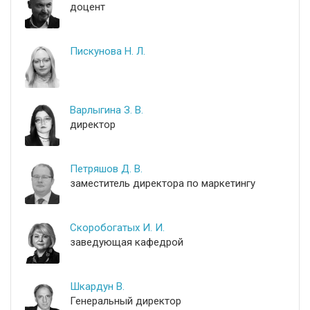
доцент
Пискунова Н. Л.
Варлыгина З. В.
директор
Петряшов Д. В.
заместитель директора по маркетингу
Скоробогатых И. И.
заведующая кафедрой
Шкардун В.
Генеральный директор