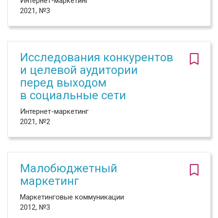
Интернет-маркетинг
2021, №3
Исследования конкурентов
и целевой аудитории
перед выходом
в социальные сети
Интернет-маркетинг
2021, №2
Малобюджетный
маркетинг
Маркетинговые коммуникации
2012, №3