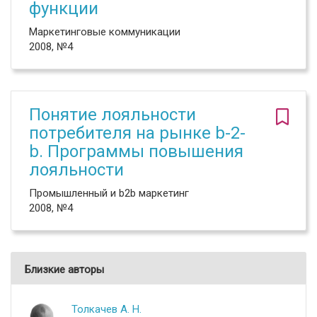
функции
Маркетинговые коммуникации
2008, №4
Понятие лояльности
потребителя на рынке b-2-
b. Программы повышения
лояльности
Промышленный и b2b маркетинг
2008, №4
Близкие авторы
Толкачев А. Н.