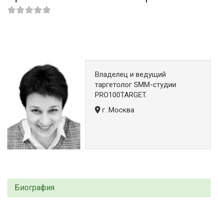
Владелец и ведущий
таргетолог SMM-студии
PRO100TARGET.
г. Москва
Биография