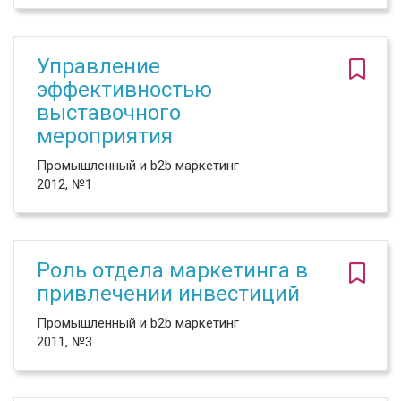
Управление
эффективностью
выставочного
мероприятия
Промышленный и b2b маркетинг
2012, №1
Роль отдела маркетинга в
привлечении инвестиций
Промышленный и b2b маркетинг
2011, №3