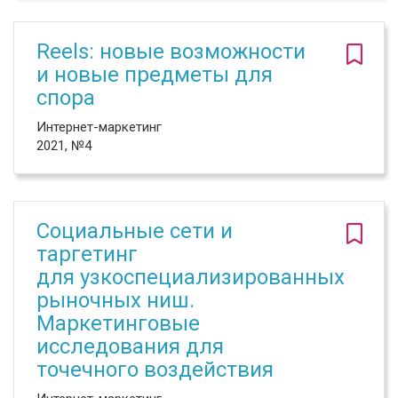
Reels: новые возможности
и новые предметы для
спора
Интернет-маркетинг
2021, №4
Социальные сети и
таргетинг
для узкоспециализированных
рыночных ниш.
Маркетинговые
исследования для
точечного воздействия