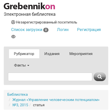
Электронная библиотека
Незарегистрированный посетитель
Список загрузки
Логин
Регистрация
0
Рубрикатор
Издания
Мероприятия
Факты
Библиотека
Журнал «Управление человеческим потенциалом»
№3, 2015
статья