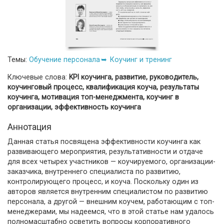
Темы:
Обучение персонала
Коучинг и тренинг
Ключевые слова:
KPI коучинга, развитие, руководитель,
коучинговый процесс, квалификация коуча, результаты
коучинга, мотивация топ-менеджмента, коучинг в
организации, эффективность коучинга
Аннотация
Данная статья посвящена эффективности коучинга как
развивающего мероприятия, результативности и отдаче
для всех четырех участников — коучируемого, организации-
заказчика, внутреннего специалиста по развитию,
контролирующего процесс, и коуча. Поскольку один из
авторов является внутренним специалистом по развитию
персонала, а другой — внешним коучем, работающим с топ-
менеджерами, мы надеемся, что в этой статье нам удалось
полномасштабно осветить вопросы корпоративного