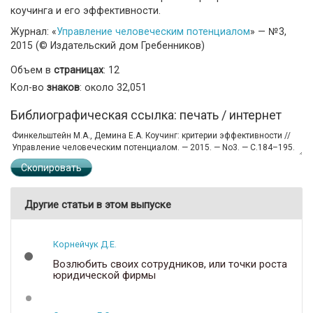
коучинга и его эффективности.
Журнал: «
Управление человеческим потенциалом
» — №3,
2015 (© Издательский дом Гребенников)
Объем в
страницах
: 12
Кол-во
знаков
: около 32,051
Библиографическая ссылка: печать / интернет
Скопировать
Другие статьи в этом выпуске
Корнейчук Д.Е.
Возлюбить своих сотрудников, или точки роста
юридической фирмы