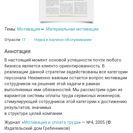
Темы:
Мотивация
Материальная мотивация
Отрасли:
IT
Наука и научное обслуживание
Аннотация
В настоящий момент основой успешности почти любого
бизнеса является клиенто-ориентированность. В
реализации данной стратегии задействованы все категории
персонала. Неизменно важным остается вопрос мотивации
сотрудников на решение этой задачи в рамках
выполняемых ими обязанностей. Мы рассмотрим один из
вариантов системы оплаты труда сервисных инженеров,
стимулирующей сотрудников этой категории к достижению
результатов, значимых
в структуре целей компании.
Журнал: «
Мотивация и оплата труда
» — №4, 2005 (©
Издательский дом Гребенников)