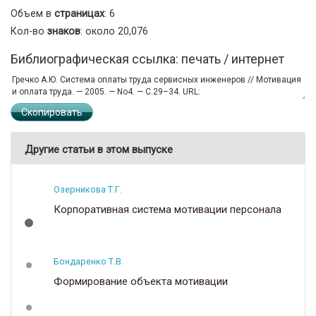
Объем в
страницах
: 6
Кол-во
знаков
: около 20,076
Библиографическая ссылка: печать / интернет
Скопировать
Другие статьи в этом выпуске
Озерникова Т.Г.
Корпоративная система мотивации персонала
Бондаренко Т.В.
Формирование объекта мотивации