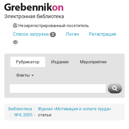
Электронная библиотека
Незарегистрированный посетитель
Список загрузки
Логин
Регистрация
0
Рубрикатор
Издания
Мероприятия
Факты
Библиотека
Журнал «Мотивация и оплата труда»
№4, 2005
статья