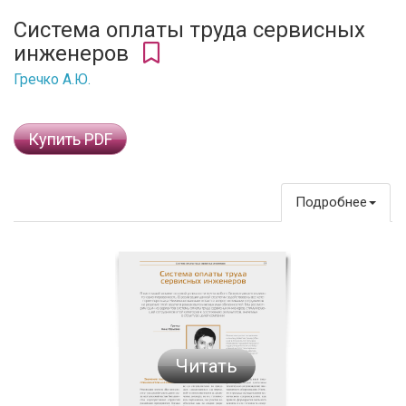
Система оплаты труда сервисных
инженеров
Гречко А.Ю.
Купить PDF
Подробнее
Читать