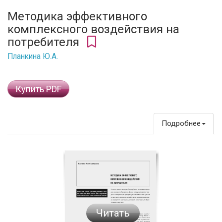
Методика эффективного
комплексного воздействия на
потребителя
Планкина Ю.А.
Купить PDF
Подробнее
Читать