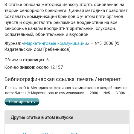
В статье описана методика Sensory Storm, основанная на
теории сенсорного брендинга. Данная методика позволяет
создавать коммуникации брендов с учетом пяти органов
чувств и осуществлять рекламное воздействие на все
сенсорные каналы восприятия: зрительный, слуховой,
осязательный, обонятельный и вкусовой.
Журнал: «
Маркетинговые коммуникации
» — №5, 2006 (©
Издательский дом Гребенников)
Объем в
страницах
: 6
Кол-во
знаков
: около 12,157
Библиографическая ссылка: печать / интернет
Скопировать
Другие статьи в этом выпуске