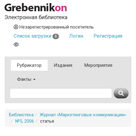
Электронная библиотека
Незарегистрированный посетитель
Список загрузки
Логин
Регистрация
0
Рубрикатор
Издания
Мероприятия
Факты
Библиотека
Журнал «Маркетинговые коммуникации»
№5, 2006
статья