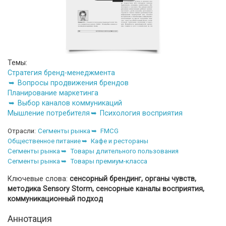
Темы:
Стратегия бренд-менеджмента
Вопросы продвижения брендов
Планирование маркетинга
Выбор каналов коммуникаций
Мышление потребителя
Психология восприятия
Отрасли:
Сегменты рынка
FMCG
Общественное питание
Кафе и рестораны
Сегменты рынка
Товары длительного пользования
Сегменты рынка
Товары премиум-класса
Ключевые слова:
сенсорный брендинг, органы чувств,
методика Sensory Storm, сенсорные каналы восприятия,
коммуникационный подход
Аннотация