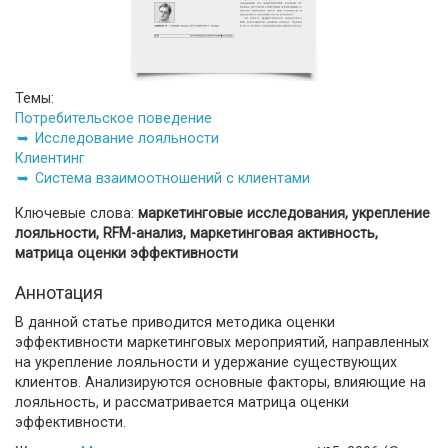
Темы:
Потребительское поведение
Исследование лояльности
Клиентинг
Система взаимоотношений с клиентами
Ключевые слова:
маркетинговые исследования, укрепление
лояльности, RFM-анализ, маркетинговая активность,
матрица оценки эффективности
Аннотация
В данной статье приводится методика оценки
эффективности маркетинговых мероприятий, направленных
на укрепление лояльности и удержание существующих
клиентов. Анализируются основные факторы, влияющие на
лояльность, и рассматривается матрица оценки
эффективности.