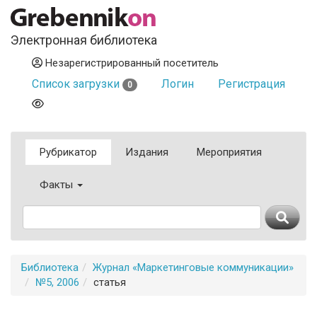
Электронная библиотека
Незарегистрированный посетитель
Список загрузки
Логин
Регистрация
0
Рубрикатор
Издания
Мероприятия
Факты
Библиотека
Журнал «Маркетинговые коммуникации»
№5, 2006
статья