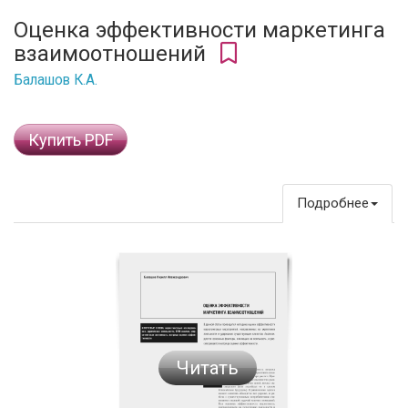
Оценка эффективности маркетинга
взаимоотношений
Балашов К.А.
Купить PDF
Подробнее
Читать