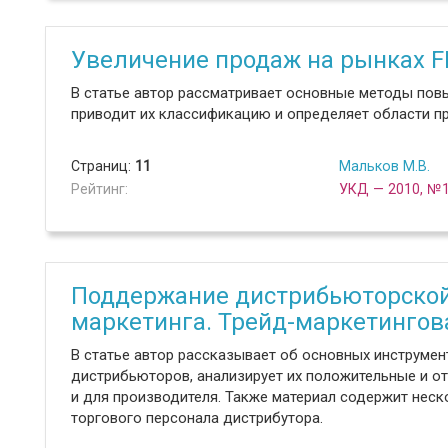
Увеличение продаж на рынках 
В статье автор рассматривает основные методы пов
приводит их классификацию и определяет области п
Страниц:
11
Мальков М.В.
Рейтинг:
УКД — 2010, №
Поддержание дистрибьюторской
маркетинга. Трейд-маркетингов
В статье автор рассказывает об основных инструмен
дистрибьюторов, анализирует их положительные и от
и для производителя. Также материал содержит нес
торгового персонала дистрибутора.