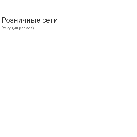
Розничные сети
(текущий раздел)