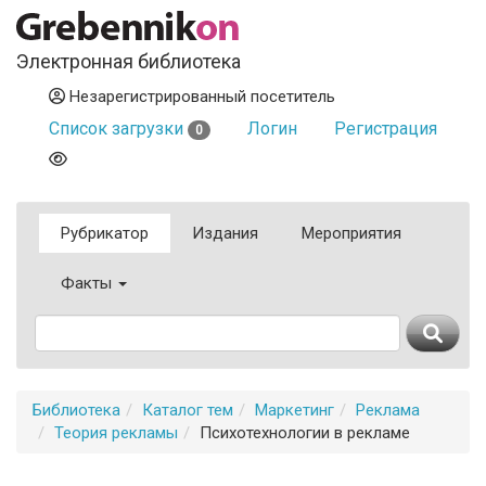
Электронная библиотека
Незарегистрированный посетитель
Список загрузки
Логин
Регистрация
0
Рубрикатор
Издания
Мероприятия
Факты
Библиотека
Каталог тем
Маркетинг
Реклама
Теория рекламы
Психотехнологии в рекламе