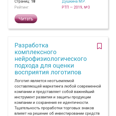
Страниц:
18
Душкина М.Р.
Рейтинг:
РТП — 2019, №3
Читать
Разработка
комплексного
нейрофизиологического
подхода для оценки
восприятия логотипов
Логотип является неотъемлемой
составляющей маркетинга любой современной
компании и представляет собой важнейший
инструмент развития и защиты продукции
компании и сохранения ее идентичности.
Тщательность проработки торговых знаков
влияет на решение об инвестировании средств