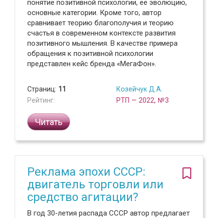
понятие позитивной психологии, ее эволюцию,
основные категории. Кроме того, автор
сравнивает теорию благополучия и теорию
счастья в современном контексте развития
позитивного мышления. В качестве примера
обращения к позитивной психологии
представлен кейс бренда «МегаФон».
Страниц:
11
Козейчук Д.А.
Рейтинг:
РТП — 2022, №3
Читать
Реклама эпохи CCCР:
двигатель торговли или
средство агитации?
В год 30-летия распада СССР автор предлагает