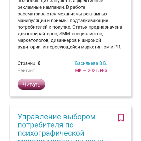
позволяющих запускать эффективные
рекламные кампании. В работе
рассматриваются механизмы рекламных
манипуляций и приемы, подталкивающие
потребителей к покупке. Статья предназначена
для копирайтеров, SMM-специалистов,
маркетологов, дизайнеров и широкой
аудитории, интересующейся маркетингом и PR.
Страниц:
6
Васильева В.В.
Рейтинг:
МК — 2021, №3
Читать
Управление выбором
потребителя по
психографической