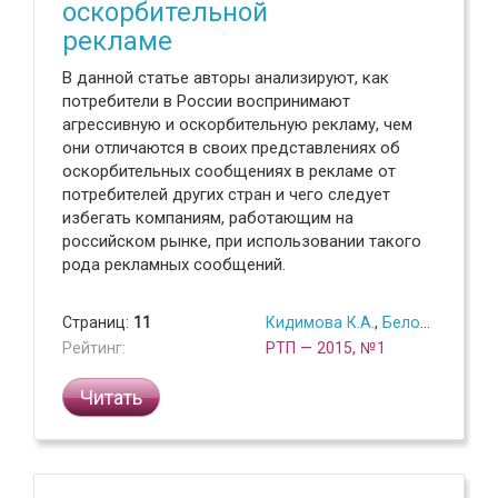
оскорбительной
рекламе
В данной статье авторы анализируют, как
потребители в России воспринимают
агрессивную и оскорбительную рекламу, чем
они отличаются в своих представлениях об
оскорбительных сообщениях в рекламе от
потребителей других стран и чего следует
избегать компаниям, работающим на
российском рынке, при использовании такого
рода рекламных сообщений.
Страниц:
11
Кидимова К.А.
,
Белоклокова А.А.
Рейтинг:
РТП — 2015, №1
Читать