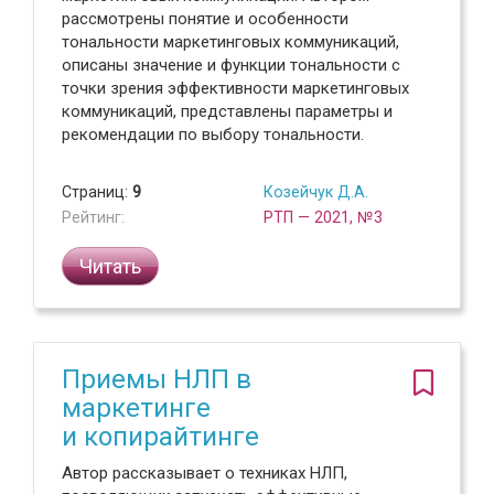
рассмотрены понятие и особенности
тональности маркетинговых коммуникаций,
описаны значение и функции тональности с
точки зрения эффективности маркетинговых
коммуникаций, представлены параметры и
рекомендации по выбору тональности.
Страниц:
9
Козейчук Д.А.
Рейтинг:
РТП — 2021, №3
Читать
Приемы НЛП в
маркетинге
и копирайтинге
Автор рассказывает о техниках НЛП,