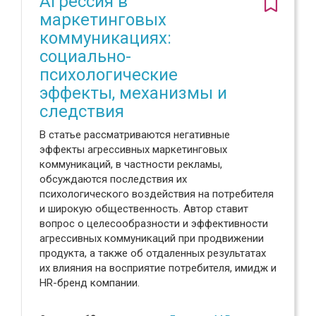
Агрессия в
маркетинговых
коммуникациях:
социально-
психологические
эффекты, механизмы и
следствия
В статье рассматриваются негативные
эффекты агрессивных маркетинговых
коммуникаций, в частности рекламы,
обсуждаются последствия их
психологического воздействия на потребителя
и широкую общественность. Автор ставит
вопрос о целесообразности и эффективности
агрессивных коммуникаций при продвижении
продукта, а также об отдаленных результатах
их влияния на восприятие потребителя, имидж и
HR-бренд компании.