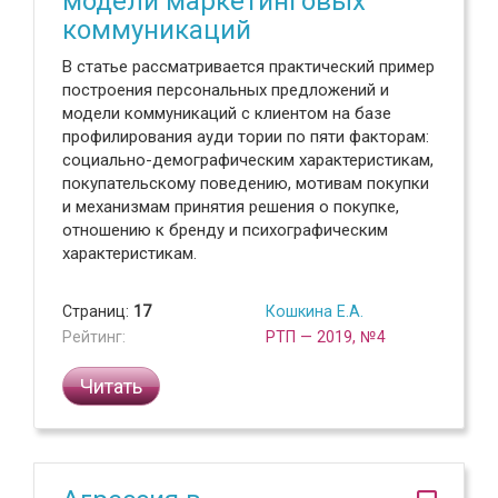
модели маркетинговых
коммуникаций
В статье рассматривается практический пример
построения персональных предложений и
модели коммуникаций с клиентом на базе
профилирования ауди тории по пяти факторам:
социально-демографическим характеристикам,
покупательскому поведению, мотивам покупки
и механизмам принятия решения о покупке,
отношению к бренду и психографическим
характеристикам.
Страниц:
17
Кошкина Е.А.
Рейтинг:
РТП — 2019, №4
Читать