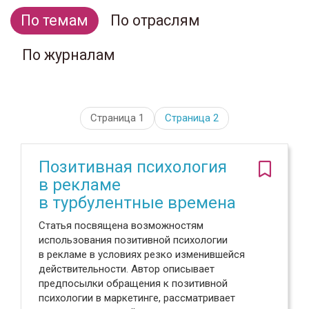
По темам
По отраслям
По журналам
Страница 1
Страница
2
Позитивная психология
в рекламе
в турбулентные времена
Статья посвящена возможностям
использования позитивной психологии
в рекламе в условиях резко изменившейся
действительности. Автор описывает
предпосылки обращения к позитивной
психологии в маркетинге, рассматривает