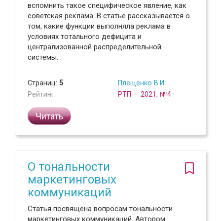
вспомнить такое специфическое явление, как
советская реклама. В статье рассказывается о
том, какие функции выполняла реклама в
условиях тотального дефицита и
централизованной распределительной
системы.
Страниц:
5
Плещенко В.И.
Рейтинг:
РТП — 2021, №4
Читать
О тональности
маркетинговых
коммуникаций
Статья посвящена вопросам тональности
маркетинговых коммуникаций. Автором