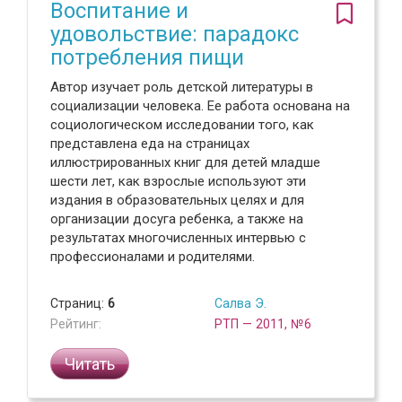
Воспитание и
удовольствие: парадокс
потребления пищи
Автор изучает роль детской литературы в
социализации человека. Ее работа основана на
социологическом исследовании того, как
представлена еда на страницах
иллюстрированных книг для детей младше
шести лет, как взрослые используют эти
издания в образовательных целях и для
организации досуга ребенка, а также на
результатах многочисленных интервью с
профессионалами и родителями.
Страниц:
6
Салва Э.
Рейтинг:
РТП — 2011, №6
Читать