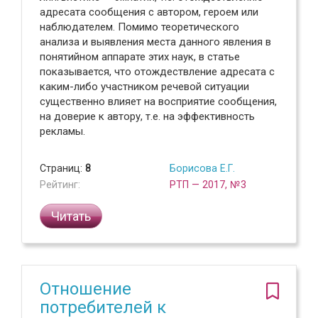
адресата сообщения с автором, героем или
наблюдателем. Помимо теоретического
анализа и выявления места данного явления в
понятийном аппарате этих наук, в статье
показывается, что отождествление адресата с
каким-либо участником речевой ситуации
существенно влияет на восприятие сообщения,
на доверие к автору, т.е. на эффективность
рекламы.
Страниц:
8
Борисова Е.Г.
Рейтинг:
РТП — 2017, №3
Читать
Отношение
потребителей к