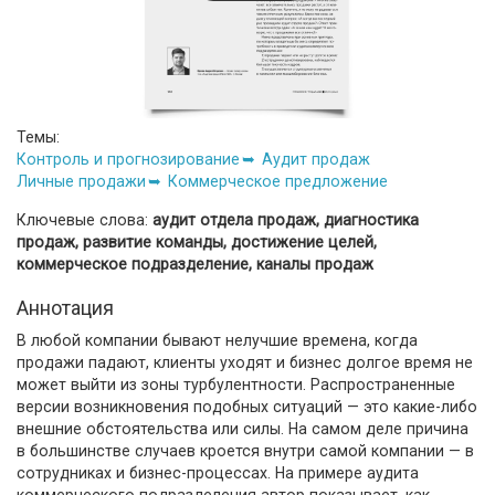
Темы:
Контроль и прогнозирование
Аудит продаж
Личные продажи
Коммерческое предложение
Ключевые слова:
аудит отдела продаж, диагностика
продаж, развитие команды, достижение целей,
коммерческое подразделение, каналы продаж
Аннотация
В любой компании бывают нелучшие времена, когда
продажи падают, клиенты уходят и бизнес долгое время не
может выйти из зоны турбулентности. Распространенные
версии возникновения подобных ситуаций — это какие-либо
внешние обстоятельства или силы. На самом деле причина
в большинстве случаев кроется внутри самой компании — в
сотрудниках и бизнес-процессах. На примере аудита
коммерческого подразделения автор показывает, как