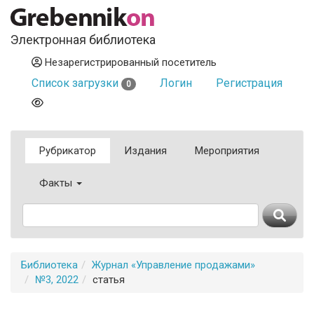
Электронная библиотека
Незарегистрированный посетитель
Список загрузки
Логин
Регистрация
0
Рубрикатор
Издания
Мероприятия
Факты
Библиотека
Журнал «Управление продажами»
№3, 2022
статья