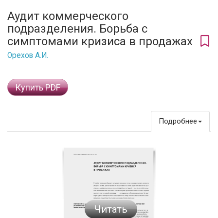
Аудит коммерческого
подразделения. Борьба с
симптомами кризиса в продажах
Орехов А.И.
Купить PDF
Подробнее
Читать