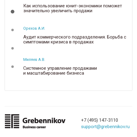
Как использование юнит-экономики поможет
значительно увеличить продажи
Орехов А.И.
Аудит коммерческого подразделения. Борьба с
симптомами кризиса в продажах
Миляев А.В.
Системное управление продажами
и масштабирование бизнеса
+7 (495) 147-3110
support@grebennikov.ru