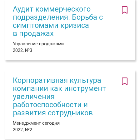
Аудит коммерческого
подразделения. Борьба с
симптомами кризиса
в продажах
Управление продажами
2022, №3
Корпоративная культура
компании как инструмент
увеличения
работоспособности и
развития сотрудников
Менеджмент сегодня
2022, №2