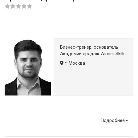
Бизнес-тренер, основатель
Академии продаж Winner Skills.
г. Москва
Подробнее