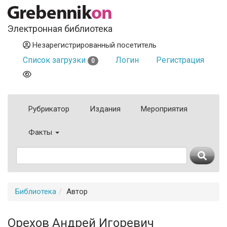
Электронная библиотека
Незарегистрированный посетитель
Список загрузки
Логин
Регистрация
0
Рубрикатор
Издания
Мероприятия
Факты
Библиотека
Автор
Орехов Андрей Игоревич