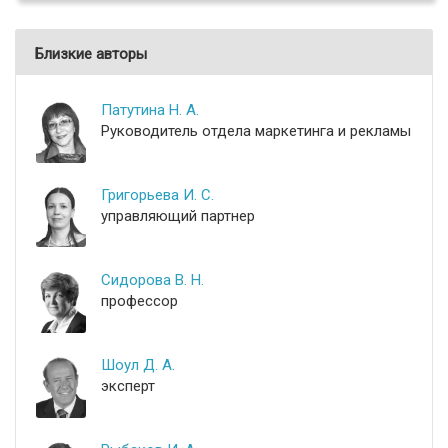
Близкие авторы
Патутина Н. А.
Руководитель отдела маркетинга и рекламы
Григорьева И. С.
управляющий партнер
Сидорова В. Н.
профессор
Шоул Д. А.
эксперт