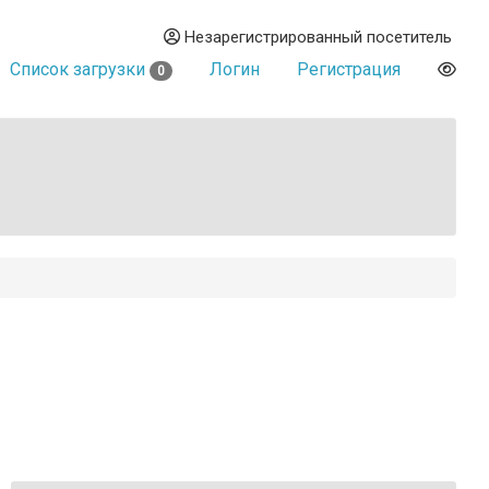
Незарегистрированный посетитель
Список загрузки
Логин
Регистрация
0