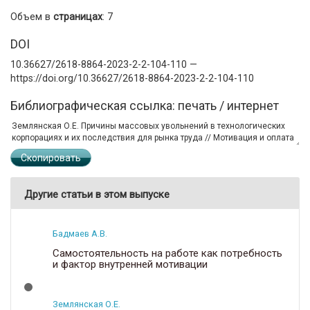
Объем в
страницах
: 7
DOI
10.36627/2618-8864-2023-2-2-104-110 —
https://doi.org/10.36627/2618-8864-2023-2-2-104-110
Библиографическая ссылка: печать / интернет
Скопировать
Другие статьи в этом выпуске
Бадмаев А.В.
Самостоятельность на работе как потребность
и фактор внутренней мотивации
Землянская О.Е.