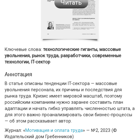
Читать
Ключевые слова:
технологические гиганты, массовые
увольнения, рынок труда, разработчики, современные
технологии, IT-сектор
Аннотация
В статье описаны тенденции IT-сектора — массовые
увольнения персонала, их причины и последствия для
рынка труда. Кризис имеет мировой масштаб, поэтому
российским компаниям нужно заранее составить план
адаптации и начать гибко управлять численностью штата, а
для этого важно проанализировать свои бизнес-процессы
— об этом рассказывает автор.
Журнал: «
Мотивация и оплата труда
» — №2, 2023 (©
Издательский дом Гребенников)