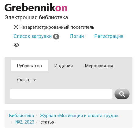
Электронная библиотека
Незарегистрированный посетитель
Список загрузки
Логин
Регистрация
0
Рубрикатор
Издания
Мероприятия
Факты
Библиотека
Журнал «Мотивация и оплата труда»
№2, 2023
статья