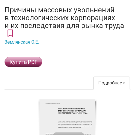
Причины массовых увольнений
в технологических корпорациях
и их последствия для рынка труда
Землянская О.Е.
Купить PDF
Подробнее