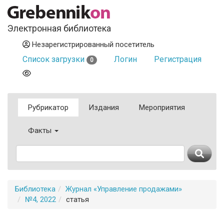
Электронная библиотека
Незарегистрированный посетитель
Список загрузки
Логин
Регистрация
0
Рубрикатор
Издания
Мероприятия
Факты
Библиотека
Журнал «Управление продажами»
№4, 2022
статья