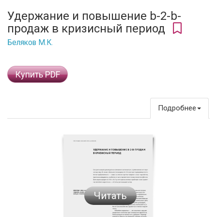
Удержание и повышение b-2-b-
продаж в кризисный период
Беляков М.К.
Купить PDF
Подробнее
Читать