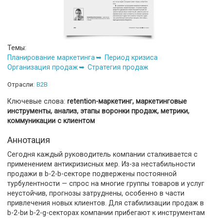
Темы:
Планирование маркетинга
Период кризиса
Организация продаж
Стратегия продаж
Отрасли:
B2B
Ключевые слова:
retention-маркетинг, маркетинговые
инструменты, анализ, этапы воронки продаж, метрики,
коммуникации с клиентом
Аннотация
Сегодня каждый руководитель компании сталкивается с
применением антикризисных мер. Из-за нестабильности
продажи в b-2-b-секторе подвержены постоянной
турбулентности — спрос на многие группы товаров и услуг
неустойчив, прогнозы затруднены, особенно в части
привлечения новых клиентов. Для стабилизации продаж в
b-2-bи b-2-g-секторах компании прибегают к инструментам