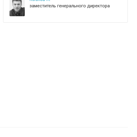
заместитель генерального директора