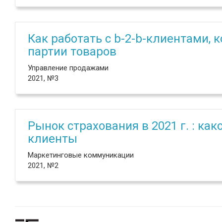
Как работать с b-2-b-клиентами,
партии товаров
Управление продажами
2021, №3
Рынок страхования в 2021 г. : ка
клиенты
Маркетинговые коммуникации
2021, №2