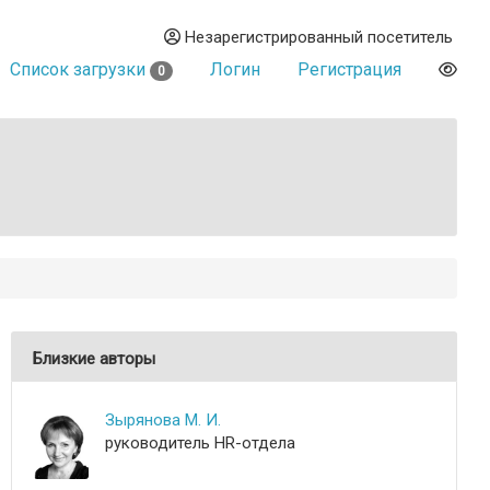
Незарегистрированный посетитель
Список загрузки
Логин
Регистрация
0
Близкие авторы
Зырянова М. И.
руководитель HR-отдела