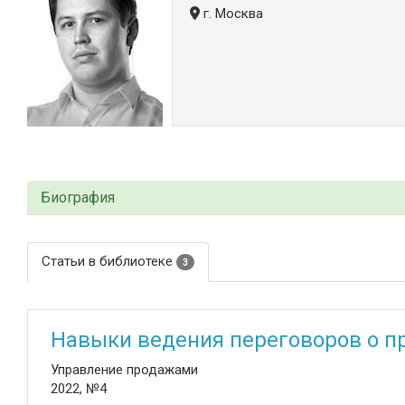
г. Москва
Биография
Статьи в библиотеке
3
Навыки ведения переговоров о п
Управление продажами
2022, №4