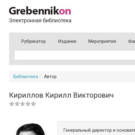
Электронная библиотека
Рубрикатор
Издания
Мероприятия
Фа
Библиотека
Автор
Кириллов Кирилл Викторович
Генеральный директор и основате