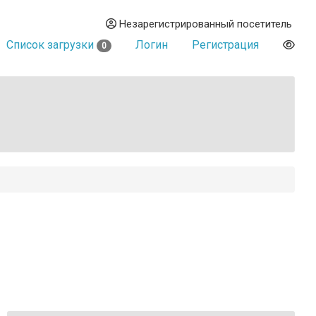
Незарегистрированный посетитель
Список загрузки
Логин
Регистрация
0