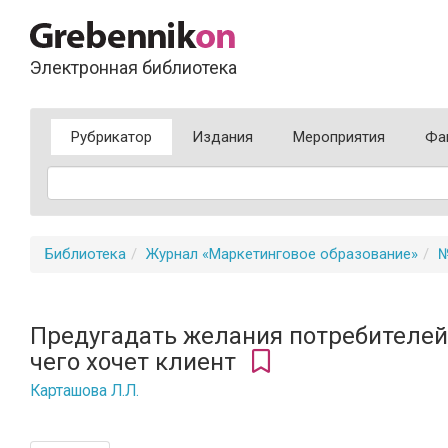
Электронная библиотека
Рубрикатор
Издания
Мероприятия
Фа
Библиотека
Журнал «Маркетинговое образование»
№
Предугадать желания потребителей, 
чего хочет клиент
Карташова Л.Л.