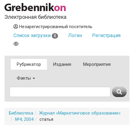
Электронная библиотека
Незарегистрированный посетитель
Список загрузки
Логин
Регистрация
0
Рубрикатор
Издания
Мероприятия
Факты
Библиотека
Журнал «Маркетинговое образование»
№4, 2004
статья