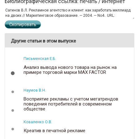
Библиографическая ссылка: печать / интернет
Скопировать
Другие статьи в этом выпуске
Письменская Е.Б.
Анализ вывода нового товара на рынок на
примере торговой марки MAX FACTOR
Наумов В.Н.
Восприятие рекламы с учетом мегатрендов
поведения потребителей в современном
обществе
Коваленко О.В.
Креатив в печатной рекламе