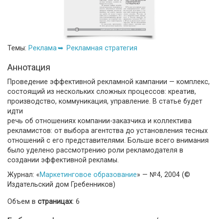
Темы:
Реклама
Рекламная стратегия
Аннотация
Проведение эффективной рекламной кампании — комплекс,
состоящий из нескольких сложных процессов: креатив,
производство, коммуникация, управление. В статье будет
идти
речь об отношениях компании-заказчика и коллектива
рекламистов: от выбора агентства до установления тесных
отношений с его представителями. Больше всего внимания
было уделено рассмотрению роли рекламодателя в
создании эффективной рекламы.
Журнал: «
Маркетинговое образование
» — №4, 2004 (©
Издательский дом Гребенников)
Объем в
страницах
: 6