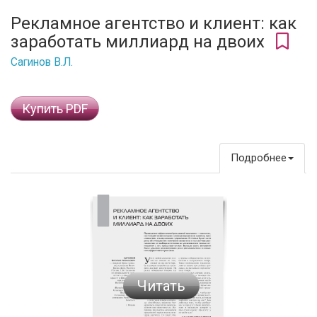
Рекламное агентство и клиент: как
заработать миллиард на двоих
Сагинов В.Л.
Купить PDF
Подробнее
Читать