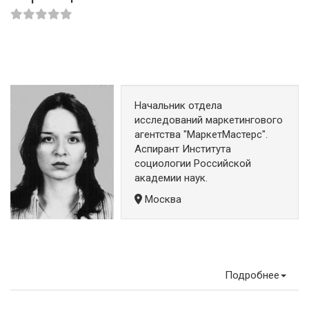
Начальник отдела
исследований маркетингового
агентства "МаркетМастерс".
Аспирант Института
социологии Российской
академии наук.
Москва
Подробнее