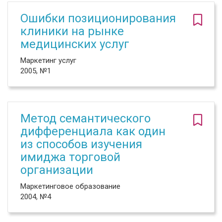
Ошибки позиционирования
клиники на рынке
медицинских услуг
Маркетинг услуг
2005, №1
Метод семантического
дифференциала как один
из способов изучения
имиджа торговой
организации
Маркетинговое образование
2004, №4