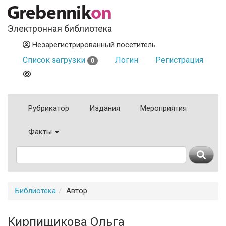
Электронная библиотека
Незарегистрированный посетитель
Список загрузки
Логин
Регистрация
0
Рубрикатор
Издания
Мероприятия
Факты
Библиотека
Автор
Кирпищикова Ольга