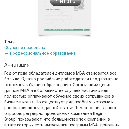
Читать
Темы:
Обучение персонала
Профессиональное образование
Аннотация
Год от года обладателей дипломов MBA становится все
больше. Однако российские работодатели неоднозначно
относятся к бизнес-образованию. Организации ценят
диплом MBA и в большинстве случаев частично или
полностью оплачивают обучение своих сотрудников в
бизнес-школах. Но существует ряд проблем, которые и
рассматриваются в данной статье. Тем не менее данные
опросов, регулярно проводимых компанией Begin
Group, показывают, что большинство тех компаний, в
штате которых есть выпускники программ MBA, довольны