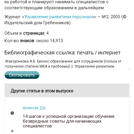
их работой и планируют нанимать специалистов с
соответствующим образованием в дальнейшем.
Журнал: «
Управление развитием персонала
» — №2, 2005 (©
Издательский дом Гребенников)
Объем в
страницах
: 4
Кол-во
знаков
: около 14,913
Библиографическая ссылка: печать / интернет
Скопировать
Другие статьи в этом выпуске
Шлянчак Д.Б.
14 шагов к успешной организации обучения:
безвредные советы для начинающих
специалистов