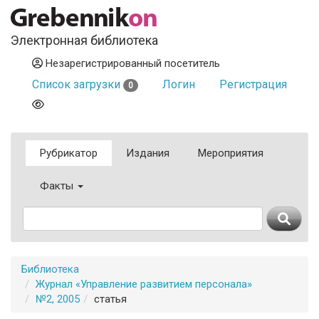
Электронная библиотека
Незарегистрированный посетитель
Список загрузки
Логин
Регистрация
0
Рубрикатор
Издания
Мероприятия
Факты
Библиотека
Журнал «Управление развитием персонала»
№2, 2005
статья