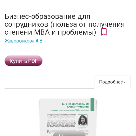
Бизнес-образование для
сотрудников (польза от получения
степени MBA и проблемы)
Жаворонкова А.В.
Купить PDF
Подробнее