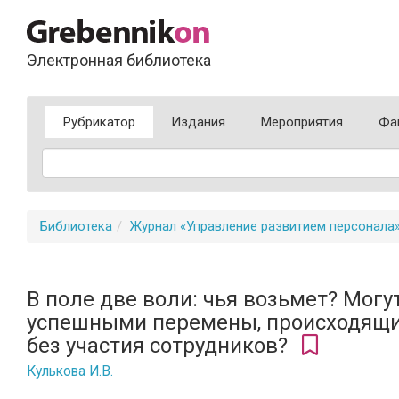
Электронная библиотека
Рубрикатор
Издания
Мероприятия
Фа
Библиотека
Журнал «Управление развитием персонала
В поле две воли: чья возьмет? Могу
успешными перемены, происходящи
без участия сотрудников?
Кулькова И.В.