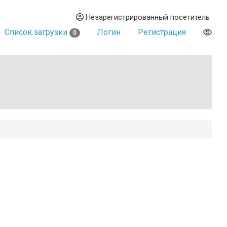
Незарегистрированный посетитель
Список загрузки
Логин
Регистрация
0