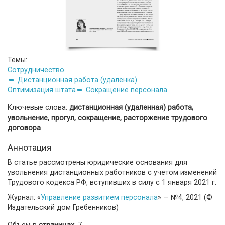
Темы:
Сотрудничество
Дистанционная работа (удалёнка)
Оптимизация штата
Сокращение персонала
Ключевые слова:
дистанционная (удаленная) работа,
увольнение, прогул, сокращение, расторжение трудового
договора
Аннотация
В статье рассмотрены юридические основания для
увольнения дистанционных работников с учетом изменений
Трудового кодекса РФ, вступивших в силу с 1 января 2021 г.
Журнал: «
Управление развитием персонала
» — №4, 2021 (©
Издательский дом Гребенников)
Объем в
страницах
: 7