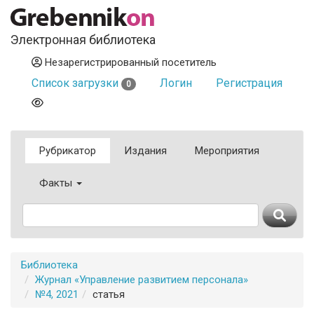
Электронная библиотека
Незарегистрированный посетитель
Список загрузки
Логин
Регистрация
0
Рубрикатор
Издания
Мероприятия
Факты
Библиотека
Журнал «Управление развитием персонала»
№4, 2021
статья