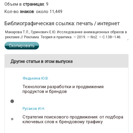
Объем в
страницах
: 9
Кол-во
знаков
: около 11,449
Библиографическая ссылка: печать / интернет
Скопировать
Другие статьи в этом выпуске
Федькина Ю.В.
Технологии разработки и продвижения
продуктов и брендов
Русаков И.Н.
Стратегия поискового продвижения: от подбора
ключевых слов к брендовому трафику