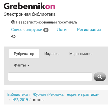
Электронная библиотека
Незарегистрированный посетитель
Список загрузки
Логин
Регистрация
0
Рубрикатор
Издания
Мероприятия
Факты
Библиотека
Журнал «Реклама. Теория и практика»
№2, 2019
статья