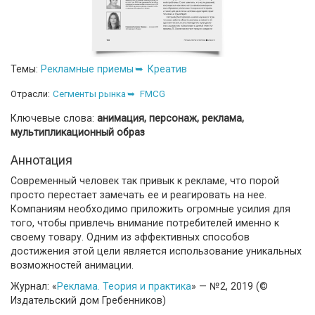
Темы:
Рекламные приемы
Креатив
Отрасли:
Сегменты рынка
FMCG
Ключевые слова:
анимация, персонаж, реклама,
мультипликационный образ
Аннотация
Современный человек так привык к рекламе, что порой
просто перестает замечать ее и реагировать на нее.
Компаниям необходимо приложить огромные усилия для
того, чтобы привлечь внимание потребителей именно к
своему товару. Одним из эффективных способов
достижения этой цели является использование уникальных
возможностей анимации.
Журнал: «
Реклама. Теория и практика
» — №2, 2019 (©
Издательский дом Гребенников)