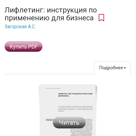
Лифлетинг: инструкция по
применению для бизнеса
Загорская А.С.
Купить PDF
Подробнее
Читать