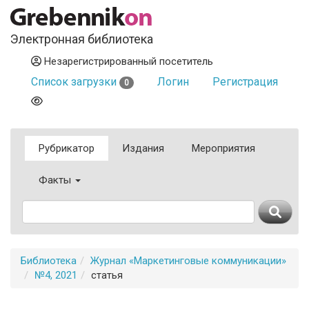
Электронная библиотека
Незарегистрированный посетитель
Список загрузки
Логин
Регистрация
0
Рубрикатор
Издания
Мероприятия
Факты
Библиотека
Журнал «Маркетинговые коммуникации»
№4, 2021
статья