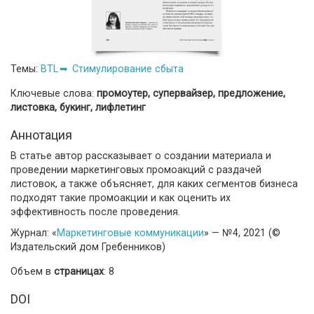
Темы:
BTL
Стимулирование сбыта
Ключевые слова:
промоутер, супервайзер, предложение,
листовка, букинг, лифлетинг
Аннотация
В статье автор рассказывает о создании материала и
проведении маркетинговых промоакций с раздачей
листовок, а также объясняет, для каких сегментов бизнеса
подходят такие промоакции и как оценить их
эффективность после проведения.
Журнал: «
Маркетинговые коммуникации
» — №4, 2021 (©
Издательский дом Гребенников)
Объем в
страницах
: 8
DOI