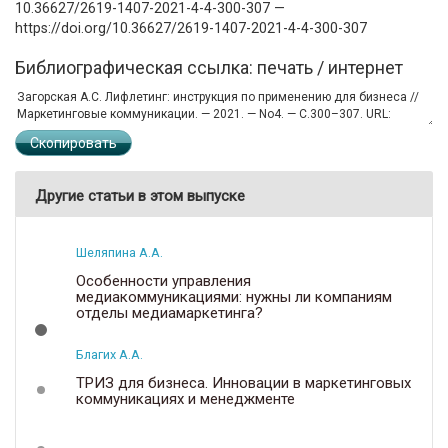
10.36627/2619-1407-2021-4-4-300-307 —
https://doi.org/10.36627/2619-1407-2021-4-4-300-307
Библиографическая ссылка: печать / интернет
Скопировать
Другие статьи в этом выпуске
Шеляпина А.А.
Особенности управления
медиакоммуникациями: нужны ли компаниям
отделы медиамаркетинга?
Благих А.А.
ТРИЗ для бизнеса. Инновации в маркетинговых
коммуникациях и менеджменте