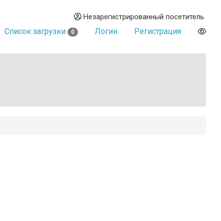
Незарегистрированный посетитель
Список загрузки
Логин
Регистрация
0