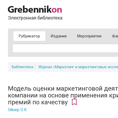
Электронная библиотека
Рубрикатор
Издания
Мероприятия
Фа
Библиотека
Журнал «Маркетинг и маркетинговые иссл
Модель оценки маркетинговой дея
компании на основе применения к
премий по качеству
Ойнер О.К.