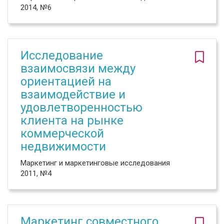
2014, №6
Исследование
взаимосвязи между
ориентацией на
взаимодействие и
удовлетворенностью
клиента на рынке
коммерческой
недвижимости
Маркетинг и маркетинговые исследования
2011, №4
Маркетинг совместного