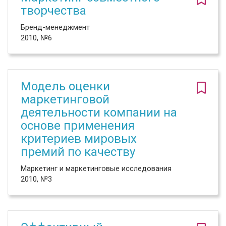
творчества
Бренд-менеджмент
2010, №6
Модель оценки
маркетинговой
деятельности компании на
основе применения
критериев мировых
премий по качеству
Маркетинг и маркетинговые исследования
2010, №3