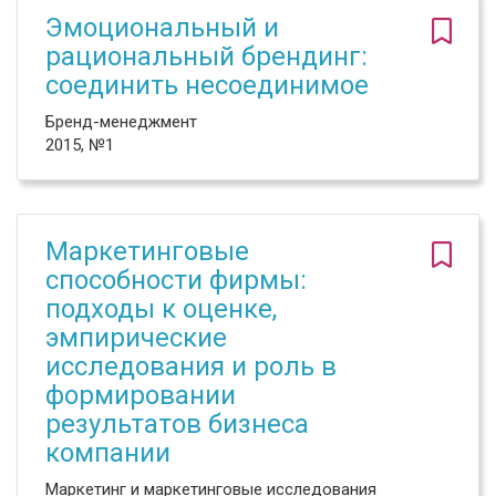
Эмоциональный и
рациональный брендинг:
соединить несоединимое
Бренд-менеджмент
2015, №1
Маркетинговые
способности фирмы:
подходы к оценке,
эмпирические
исследования и роль в
формировании
результатов бизнеса
компании
Маркетинг и маркетинговые исследования