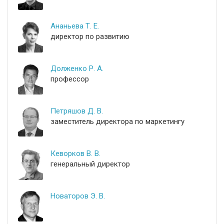
Ананьева Т. Е.
директор по развитию
Долженко Р. А.
профессор
Петряшов Д. В.
заместитель директора по маркетингу
Кеворков В. В.
генеральный директор
Новаторов Э. В.