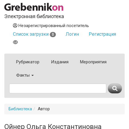
Электронная библиотека
Незарегистрированный посетитель
Список загрузки
Логин
Регистрация
0
Рубрикатор
Издания
Мероприятия
Факты
Библиотека
Автор
Ойнер Ольга Константиновна