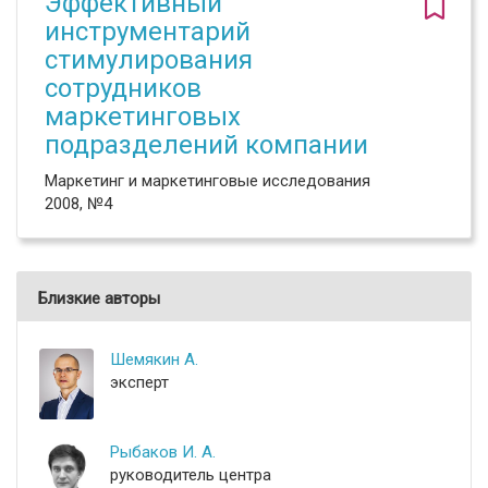
Эффективный
инструментарий
стимулирования
сотрудников
маркетинговых
подразделений компании
Маркетинг и маркетинговые исследования
2008, №4
Близкие авторы
Шемякин А.
эксперт
Рыбаков И. А.
руководитель центра