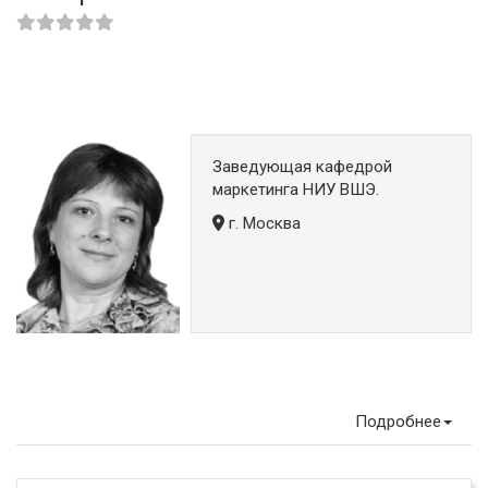
Заведующая кафедрой
маркетинга НИУ ВШЭ.
г. Москва
Подробнее