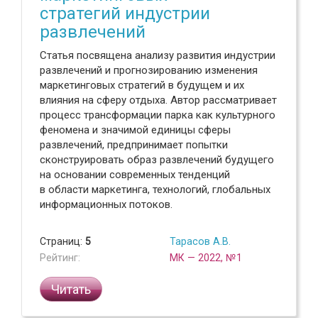
стратегий индустрии
развлечений
Статья посвящена анализу развития индустрии
развлечений и прогнозированию изменения
маркетинговых стратегий в будущем и их
влияния на сферу отдыха. Автор рассматривает
процесс трансформации парка как культурного
феномена и значимой единицы сферы
развлечений, предпринимает попытки
сконструировать образ развлечений будущего
на основании современных тенденций
в области маркетинга, технологий, глобальных
информационных потоков.
Страниц:
5
Тарасов А.В.
Рейтинг:
МК — 2022, №1
Читать