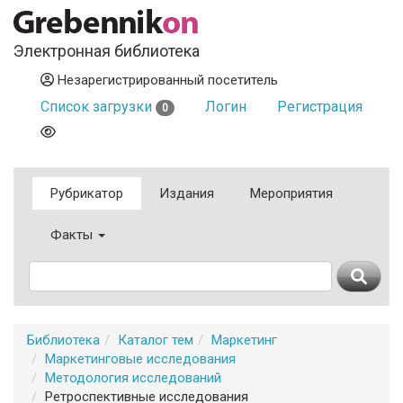
Электронная библиотека
Незарегистрированный посетитель
Список загрузки
Логин
Регистрация
0
Рубрикатор
Издания
Мероприятия
Факты
Библиотека
Каталог тем
Маркетинг
Маркетинговые исследования
Методология исследований
Ретроспективные исследования