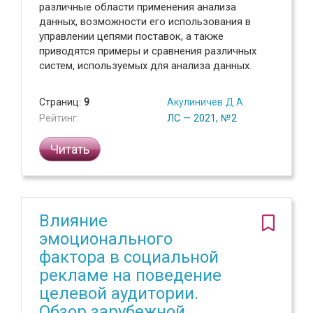
различные области применения анализа
данных, возможности его использования в
управлении цепями поставок, а также
приводятся примеры и сравнения различных
систем, используемых для анализа данных.
Страниц:
9
Акулиничев Д.А.
Рейтинг:
ЛС — 2021, №2
Читать
Влияние
эмоционального
фактора в социальной
рекламе на поведение
целевой аудитории.
Обзор зарубежной