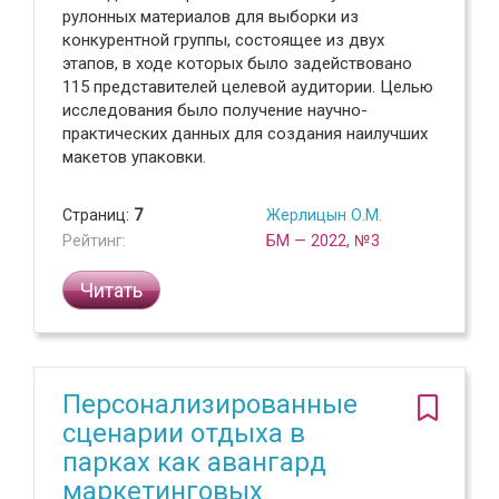
рулонных материалов для выборки из
конкурентной группы, состоящее из двух
этапов, в ходе которых было задействовано
115 представителей целевой аудитории. Целью
исследования было получение научно-
практических данных для создания наилучших
макетов упаковки.
Страниц:
7
Жерлицын О.М.
Рейтинг:
БМ — 2022, №3
Читать
Персонализированные
сценарии отдыха в
парках как авангард
маркетинговых