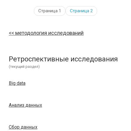
Страница 1
Страница
2
методология исследований
Ретроспективные исследования
(текущий раздел)
Big data
Анализ данных
Сбор данных