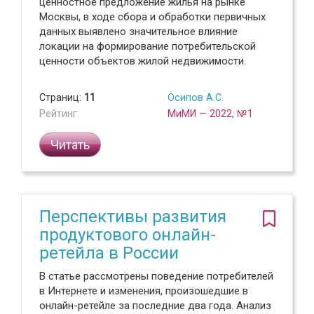
ценностное предложение жилья на рынке
Москвы, в ходе сбора и обработки первичных
данных выявлено значительное влияние
локации на формирование потребительской
ценности объектов жилой недвижимости.
Страниц:
11
Осипов А.С.
Рейтинг:
МиМИ — 2022, №1
Читать
Перспективы развития
продуктового онлайн-
ретейла в России
В статье рассмотрены поведение потребителей
в Интернете и изменения, произошедшие в
онлайн-ретейле за последние два года. Анализ