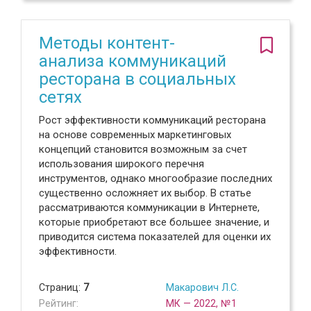
Методы контент-
анализа коммуникаций
ресторана в социальных
сетях
Рост эффективности коммуникаций ресторана
на основе современных маркетинговых
концепций становится возможным за счет
использования широкого перечня
инструментов, однако многообразие последних
существенно осложняет их выбор. В статье
рассматриваются коммуникации в Интернете,
которые приобретают все большее значение, и
приводится система показателей для оценки их
эффективности.
Страниц:
7
Макарович Л.С.
Рейтинг:
МК — 2022, №1