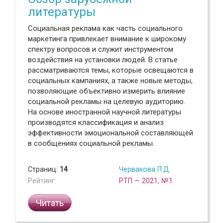
литературы
Социальная реклама как часть социального
маркетинга привлекает внимание к широкому
спектру вопросов и служит инструментом
воздействия на установки людей. В статье
рассматриваются темы, которые освещаются в
социальных кампаниях, а также новые методы,
позволяющие объективно измерить влияние
социальной рекламы на целевую аудиторию.
На основе иностранной научной литературы
производятся классификация и анализ
эффективности эмоциональной составляющей
в сообщениях социальной рекламы.
Страниц:
14
Червакова П.Д.
Рейтинг:
РТП — 2021, №1
Читать