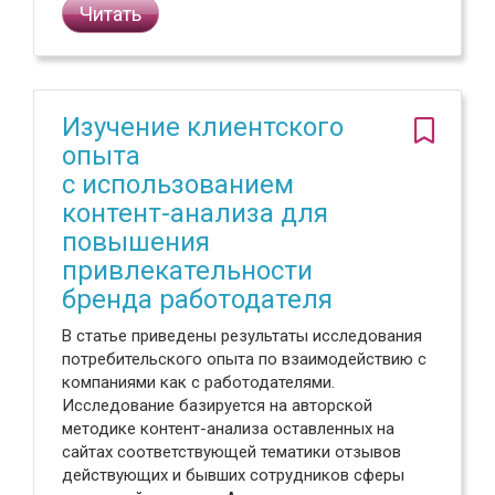
Читать
Изучение клиентского
опыта
с использованием
контент-анализа для
повышения
привлекательности
бренда работодателя
В статье приведены результаты исследования
потребительского опыта по взаимодействию с
компаниями как с работодателями.
Исследование базируется на авторской
методике контент-анализа оставленных на
сайтах соответствующей тематики отзывов
действующих и бывших сотрудников сферы