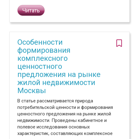
Читать
Особенности
формирования
комплексного
ценностного
предложения на рынке
жилой недвижимости
Москвы
В статье рассматривается природа
потребительской ценности и формирования
ценностного предложения на рынке жилой
недвижимости. Проведены кабинетное и
полевое исследования основных
характеристик, составляющих комплексное