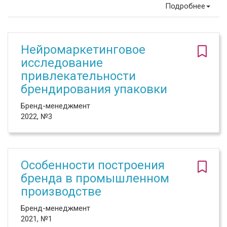
Подробнее
Нейромаркетинговое
исследование
привлекательности
брендирования упаковки
Бренд-менеджмент
2022, №3
Особенности построения
бренда в промышленном
производстве
Бренд-менеджмент
2021, №1