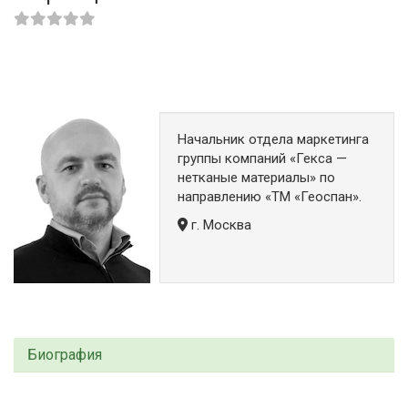
Начальник отдела маркетинга
группы компаний «Гекса —
нетканые материалы» по
направлению «ТМ «Геоспан».
г. Москва
Биография