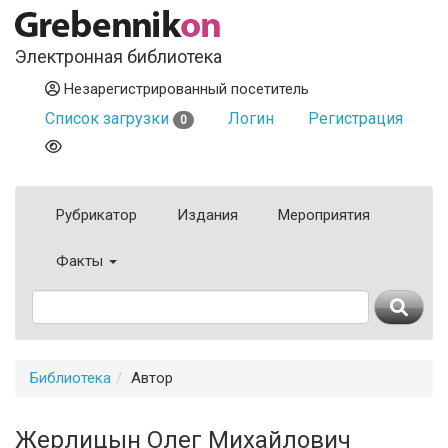
Электронная библиотека
Незарегистрированный посетитель
Список загрузки
Логин
Регистрация
0
Рубрикатор
Издания
Мероприятия
Факты
Библиотека
Автор
Жерлицын Олег Михайлович