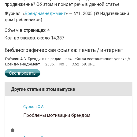
продвижение? Об этом и пойдет речь в данной статье.
Журнал: «
Бренд-менеджмент
» — №1, 2005 (© Издательский
дом Гребенников)
Объем в
страницах
: 4
Кол-во
знаков
: около 14,387
Библиографическая ссылка: печать / интернет
Скопировать
Другие статьи в этом выпуске
Сурков С.А.
Проблемы мотивации брендом