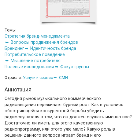
Темы:
Стратегия бренд-менеджмента
Вопросы продвижения брендов
Брендинг
Идентичность бренда
Потребительское поведение
Мышление потребителя
Полевые исследования
Фокус-группы
Отрасли:
Услуги и сервис
СМИ
Аннотация
Сегодня рынок музыкального коммерческого
радиовещания переживает бурный рост. Как в условиях
обостряющейся конкурентной борьбы убедить
радиослушателя в том, что он должен слушать именно вас?
Достаточно ли иметь для этого качественную
радиопрограмму, или этого уже мало? Какую роль в
решении данного вопроса играет бренд и его