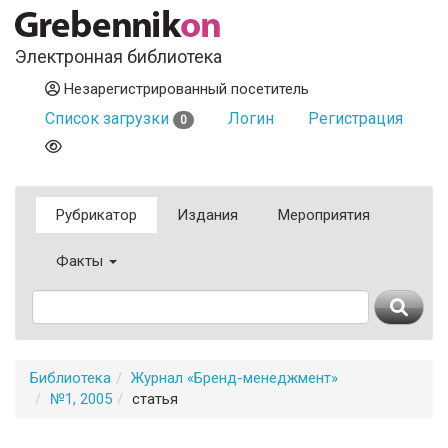
Электронная библиотека
Незарегистрированный посетитель
Список загрузки
Логин
Регистрация
0
Рубрикатор
Издания
Мероприятия
Факты
Библиотека
Журнал «Бренд-менеджмент»
№1, 2005
статья