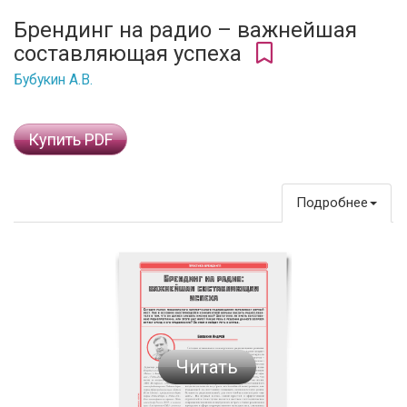
Брендинг на радио – важнейшая
составляющая успеха
Бубукин А.В.
Купить PDF
Подробнее
Читать