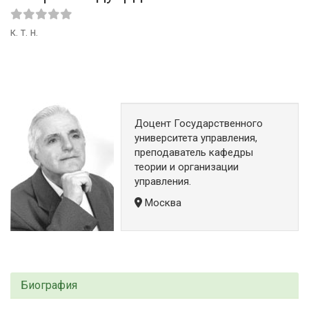
к. т. н.
Доцент Государственного
университета управления,
преподаватель кафедры
теории и организации
управления.
Москва
Биография