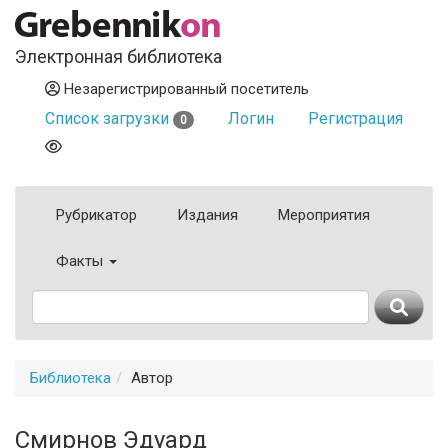
Электронная библиотека
Незарегистрированный посетитель
Список загрузки
Логин
Регистрация
0
Рубрикатор
Издания
Мероприятия
Факты
Библиотека
Автор
Смирнов Эдуард