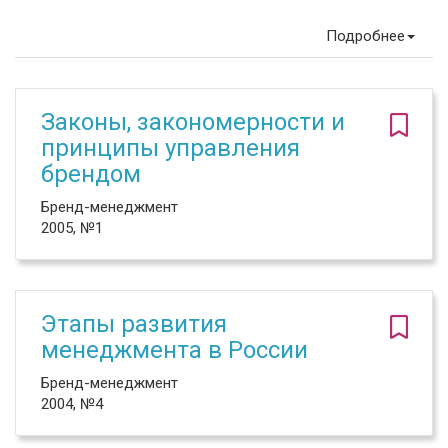
Подробнее
Законы, закономерности и
принципы управления
брендом
Бренд-менеджмент
2005, №1
Этапы развития
менеджмента в России
Бренд-менеджмент
2004, №4