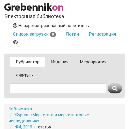
Электронная библиотека
Незарегистрированный посетитель
Список загрузки
Логин
Регистрация
0
Рубрикатор
Издания
Мероприятия
Факты
Библиотека
Журнал «Маркетинг и маркетинговые
исследования»
№4, 2019
статья