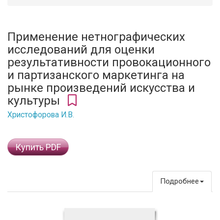
Применение нетнографических
исследований для оценки
результативности провокационного
и партизанского маркетинга на
рынке произведений искусства и
культуры
Христофорова И.В.
Купить PDF
Подробнее