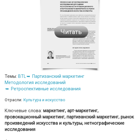
Читать
Темы:
BTL
Партизанский маркетинг
Методология исследований
Ретроспективные исследования
Отрасли:
Культура и искусство
Ключевые слова:
маркетинг, арт-маркетинг,
провокационный маркетинг, партизанский маркетинг, рынок
произведений искусства и культуры, нетнографические
исследования