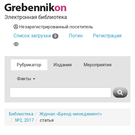
Электронная библиотека
Незарегистрированный посетитель
Список загрузки
Логин
Регистрация
0
Рубрикатор
Издания
Мероприятия
Факты
Библиотека
Журнал «Бренд-менеджмент»
№2, 2017
статья