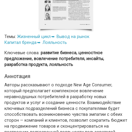
Темы:
Жизненный цикл
Вывод на рынок
Капитал бренда
Лояльность
Ключевые слова:
развитие бизнеса, ценностное
предложение, вовлечение потребителя, инсайты,
разработка продукта, лояльность
Аннотация
Авторы рассказывают о подходе New Age Consumer,
который предполагает комплексное вовлечение
неравнодушных потребителей в разработку новых
продуктов и услуг и создание ценности. Взаимодействие
ключевых подразделений бизнеса с покупателями будет
способствовать возникновению чувства эмпатии с обеих
сторон — компаний и клиентов, позволит сократить бюджет
на продвижение товаров и сконцентрироваться на
построении долгосрочной лояльности пользователей.