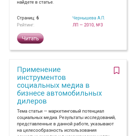
найдете в статье.
Страниц:
6
Чернышева А.П.
Рейтинг:
ЛП — 2010, №3
Читать
Применение
инструментов
социальных медиа в
бизнесе автомобильных
дилеров
Тема статьи — маркетинговый потенциал
социальных медиа. Результаты исследований,
представленные в данной работе, указывают
на целесообразность использования