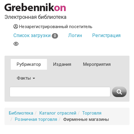
Электронная библиотека
Незарегистрированный посетитель
Список загрузки
Логин
Регистрация
0
Рубрикатор
Издания
Мероприятия
Факты
Библиотека
Каталог отраслей
Торговля
Розничная торговля
Фирменные магазины