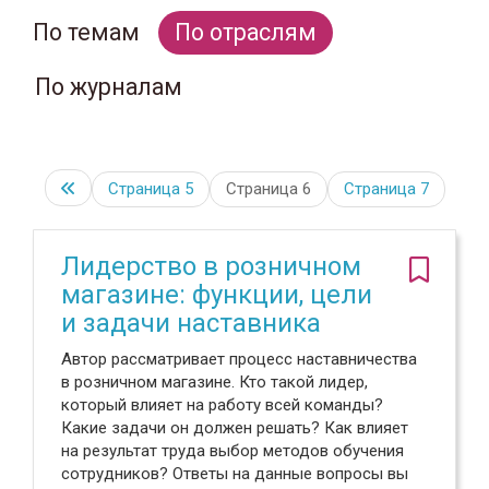
По темам
По отраслям
По журналам
Страница
5
Страница 6
Страница
7
Лидерство в розничном
магазине: функции, цели
и задачи наставника
Автор рассматривает процесс наставничества
в розничном магазине. Кто такой лидер,
который влияет на работу всей команды?
Какие задачи он должен решать? Как влияет
на результат труда выбор методов обучения
сотрудников? Ответы на данные вопросы вы