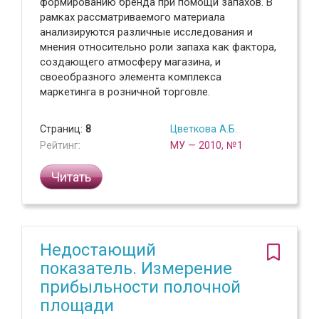
формированию бренда при помощи запахов. В
рамках рассматриваемого материала
анализируются различные исследования и
мнения относительно роли запаха как фактора,
создающего атмосферу магазина, и
своеобразного элемента комплекса
маркетинга в розничной торговле.
Страниц:
8
Цветкова А.Б.
Рейтинг:
МУ — 2010, №1
Читать
Недостающий
показатель. Измерение
прибыльности полочной
площади