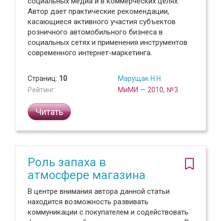
социальных медиа и в коммерческих целях.
Автор дает практические рекомендации,
касающиеся активного участия субъектов
розничного автомобильного бизнеса в
социальных сетях и применения инструментов
современного интернет-маркетинга.
Страниц:
10
Марущак Н.Н.
Рейтинг:
МиМИ — 2010, №3
Читать
Роль запаха в
атмосфере магазина
В центре внимания автора данной статьи
находится возможность развивать
коммуникации с покупателем и содействовать