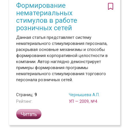
Формирование
нематериальных
стимулов в работе
розничных сетей
Данная статья представляет систему
нематериального стимулирования персонала,
раскрывая основные механизмы и способы
формирования корпоративной целостности в
компании. Автор наглядно демонстрирует
примеры формирования программы
нематериального стимулирования торгового
персонала розничных сетей.
Страниц:
9
Чернышева А.П.
Рейтинг:
УП — 2009, №4
Читать