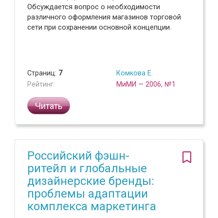
Обсуждается вопрос о необходимости
различного оформления магазинов торговой
сети при сохранении основной концепции.
Страниц:
7
Комкова Е.
Рейтинг:
МиМИ — 2006, №1
Читать
Российский фэшн-
ритейл и глобальные
дизайнерские бренды:
проблемы адаптации
комплекса маркетинга