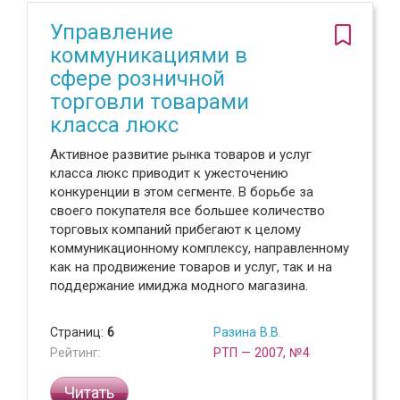
Управление
коммуникациями в
сфере розничной
торговли товарами
класса люкс
Активное развитие рынка товаров и услуг
класса люкс приводит к ужесточению
конкуренции в этом сегменте. В борьбе за
своего покупателя все большее количество
торговых компаний прибегают к целому
коммуникационному комплексу, направленному
как на продвижение товаров и услуг, так и на
поддержание имиджа модного магазина.
Страниц:
6
Разина В.В.
Рейтинг:
РТП — 2007, №4
Читать