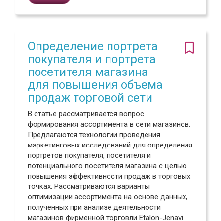
Определение портрета
покупателя и портрета
посетителя магазина
для повышения объема
продаж торговой сети
В статье рассматривается вопрос
формирования ассортимента в сети магазинов.
Предлагаются технологии проведения
маркетинговых исследований для определения
портретов покупателя, посетителя и
потенциального посетителя магазина с целью
повышения эффективности продаж в торговых
точках. Рассматриваются варианты
оптимизации ассортимента на основе данных,
полученных при анализе деятельности
магазинов фирменной торговли Etalon-Jenavi.