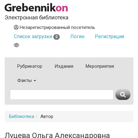
Электронная библиотека
Незарегистрированный посетитель
Список загрузки
Логин
Регистрация
0
Рубрикатор
Издания
Мероприятия
Факты
Библиотека
Автор
Луцева Ольга Александровна