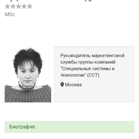
MSc
Руководитель маркетинговой
службы группы компаний
"Специальные системы и
технологии" (ССТ).
Москва
Биография