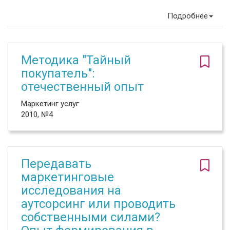
Подробнее
Методика "Тайный
покупатель":
отечественный опыт
Маркетинг услуг
2010, №4
Передавать
маркетинговые
исследования на
аутсорсинг или проводить
собственными силами?