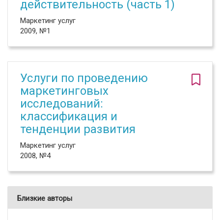
действительность (часть 1)
Маркетинг услуг
2009, №1
Услуги по проведению
маркетинговых
исследований:
классификация и
тенденции развития
Маркетинг услуг
2008, №4
Близкие авторы