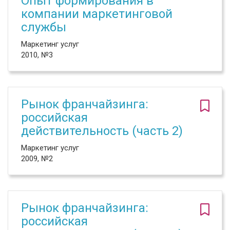
Опыт формирования в
компании маркетинговой
службы
Маркетинг услуг
2010, №3
Рынок франчайзинга:
российская
действительность (часть 2)
Маркетинг услуг
2009, №2
Рынок франчайзинга:
российская