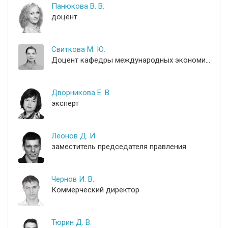
Панюкова В. В.
доцент
Свиткова М. Ю.
Доцент кафедры международных экономических отношений
Дворникова Е. В.
эксперт
Леонов Д. И.
заместитель председателя правления
Чернов И. В.
Коммерческий директор
Тюрин Д. В.