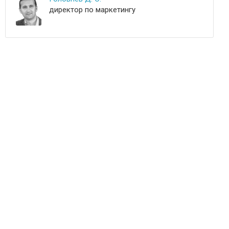
директор по маркетингу