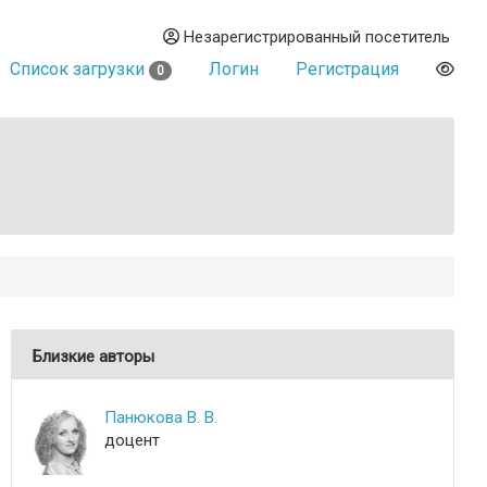
Незарегистрированный посетитель
Список загрузки
Логин
Регистрация
0
Близкие авторы
Панюкова В. В.
доцент