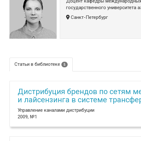
Доцент кафедры международных 
государственного университета 
Санкт-Петербург
Статьи в библиотеке
5
Дистрибуция брендов по сетям м
и лайсензинга в системе трансф
Управление каналами дистрибуции
2009, №1