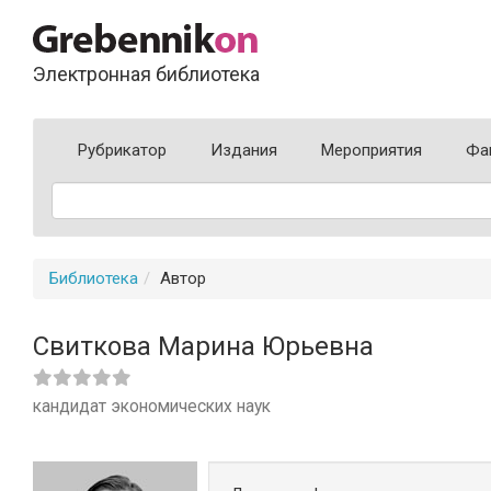
Электронная библиотека
Рубрикатор
Издания
Мероприятия
Фа
Библиотека
Автор
Свиткова Марина Юрьевна
кандидат экономических наук