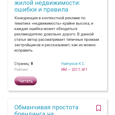
жилой недвижимости:
ошибки и правила
Конкуренция в контекстной рекламе по
тематике «недвижимость» крайне высока, и
каждая ошибка может обходиться
рекламодателю довольно дорого. В данной
статье автор рассматривает типичные промахи
застройщиков и рассказывает, как их можно
исправить.
Страниц:
8
Найчуков К.С.
Рейтинг:
ИМ — 2017, №1
Читать
Обманчивая простота
брендинга на