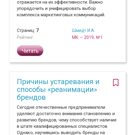
отражается на их эффективности. Важно
упорядочить и унифицировать выбор
комплекса маркетинговых коммуникаций.
Страниц:
7
Шмидт И.А.
Рейтинг:
МК — 2019, №1
Читать
Причины устаревания и
способы «реанимации»
брендов
Сегодня отечественные предприниматели
уделяют достаточно внимания становлению и
развитию брендов, чему способствует наличие
в штате квалифицированных специалистов.
Однако, научившись выводить бренды на