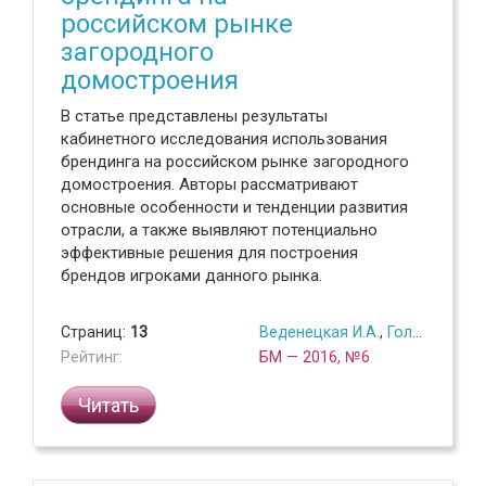
российском рынке
загородного
домостроения
В статье представлены результаты
кабинетного исследования использования
брендинга на российском рынке загородного
домостроения. Авторы рассматривают
основные особенности и тенденции развития
отрасли, а также выявляют потенциально
эффективные решения для построения
брендов игроками данного рынка.
Страниц:
13
Веденецкая И.А.
,
Головнев Д.С.
Рейтинг:
БМ — 2016, №6
Читать