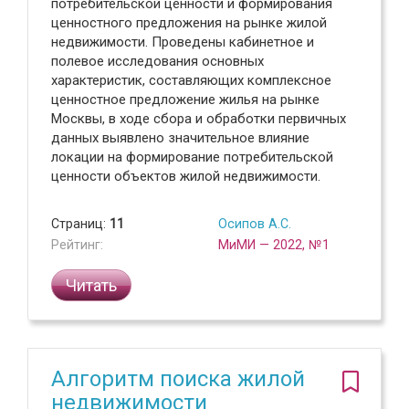
потребительской ценности и формирования
ценностного предложения на рынке жилой
недвижимости. Проведены кабинетное и
полевое исследования основных
характеристик, составляющих комплексное
ценностное предложение жилья на рынке
Москвы, в ходе сбора и обработки первичных
данных выявлено значительное влияние
локации на формирование потребительской
ценности объектов жилой недвижимости.
Страниц:
11
Осипов А.С.
Рейтинг:
МиМИ — 2022, №1
Читать
Алгоритм поиска жилой
недвижимости