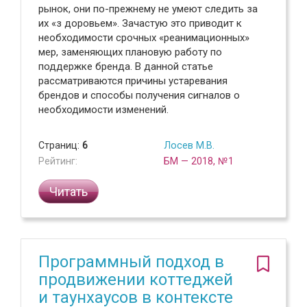
рынок, они по-прежнему не умеют следить за
их «з доровьем». Зачастую это приводит к
необходимости срочных «реанимационных»
мер, заменяющих плановую работу по
поддержке бренда. В данной статье
рассматриваются причины устаревания
брендов и способы получения сигналов о
необходимости изменений.
Страниц:
6
Лосев М.В.
Рейтинг:
БМ — 2018, №1
Читать
Программный подход в
продвижении коттеджей
и таунхаусов в контексте