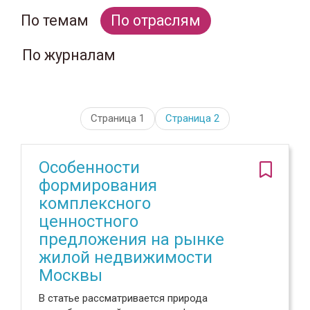
По темам
По отраслям
По журналам
Страница 1
Страница
2
Особенности
формирования
комплексного
ценностного
предложения на рынке
жилой недвижимости
Москвы
В статье рассматривается природа