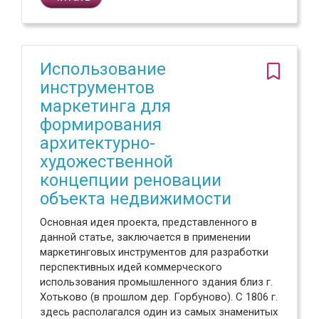
Использование
инструментов
маркетинга для
формирования
архитектурно-
художественной
концепции реновации
объекта недвижимости
Основная идея проекта, представленного в
данной статье, заключается в применении
маркетинговых инструментов для разработки
перспективных идей коммерческого
использования промышленного здания близ г.
Хотьково (в прошлом дер. Горбуново). С 1806 г.
здесь располагался один из самых знаменитых