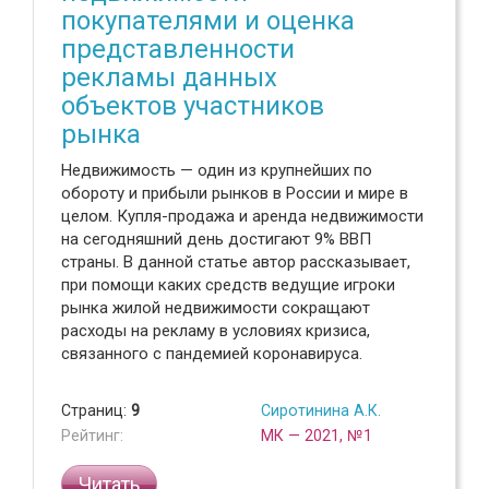
покупателями и оценка
представленности
рекламы данных
объектов участников
рынка
Недвижимость — один из крупнейших по
обороту и прибыли рынков в России и мире в
целом. Купля-продажа и аренда недвижимости
на сегодняшний день достигают 9% ВВП
страны. В данной статье автор рассказывает,
при помощи каких средств ведущие игроки
рынка жилой недвижимости сокращают
расходы на рекламу в условиях кризиса,
связанного с пандемией коронавируса.
Страниц:
9
Сиротинина А.К.
Рейтинг:
МК — 2021, №1
Читать