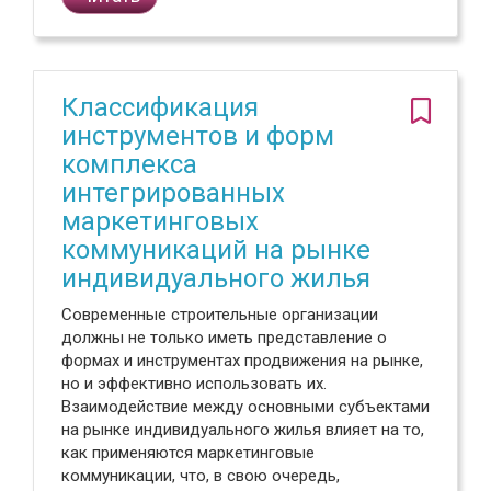
Классификация
инструментов и форм
комплекса
интегрированных
маркетинговых
коммуникаций на рынке
индивидуального жилья
Современные строительные организации
должны не только иметь представление о
формах и инструментах продвижения на рынке,
но и эффективно использовать их.
Взаимодействие между основными субъектами
на рынке индивидуального жилья влияет на то,
как применяются маркетинговые
коммуникации, что, в свою очередь,