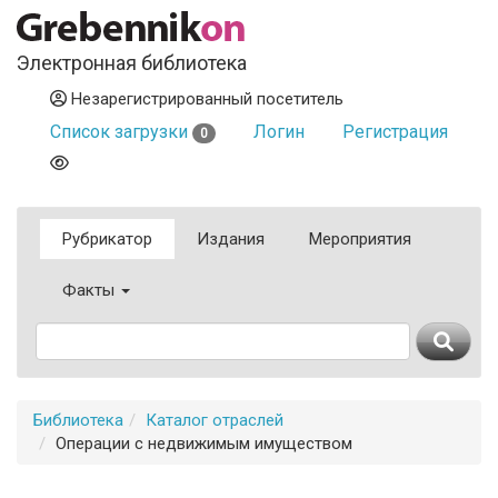
Электронная библиотека
Незарегистрированный посетитель
Список загрузки
Логин
Регистрация
0
Рубрикатор
Издания
Мероприятия
Факты
Библиотека
Каталог отраслей
Операции с недвижимым имуществом