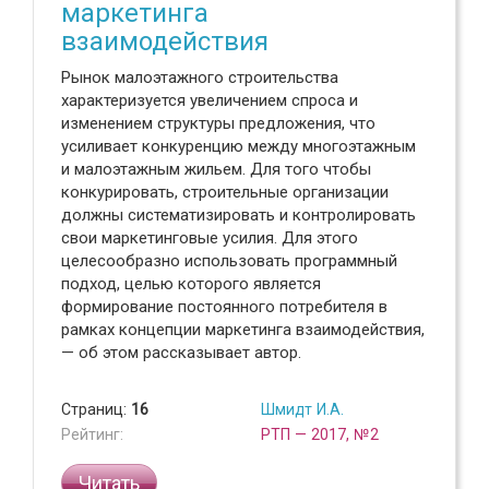
маркетинга
взаимодействия
Рынок малоэтажного строительства
характеризуется увеличением спроса и
изменением структуры предложения, что
усиливает конкуренцию между многоэтажным
и малоэтажным жильем. Для того чтобы
конкурировать, строительные организации
должны систематизировать и контролировать
свои маркетинговые усилия. Для этого
целесообразно использовать программный
подход, целью которого является
формирование постоянного потребителя в
рамках концепции маркетинга взаимодействия,
— об этом рассказывает автор.
Страниц:
16
Шмидт И.А.
Рейтинг:
РТП — 2017, №2
Читать