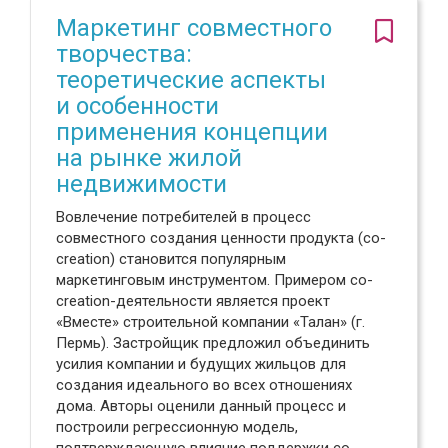
Маркетинг совместного
творчества:
теоретические аспекты
и особенности
применения концепции
на рынке жилой
недвижимости
Вовлечение потребителей в процесс
совместного создания ценности продукта (co-
creation) становится популярным
маркетинговым инструментом. Примером co-
creation-деятельности является проект
«Вместе» строительной компании «Талан» (г.
Пермь). Застройщик предложил объединить
усилия компании и будущих жильцов для
создания идеального во всех отношениях
дома. Авторы оценили данный процесс и
построили регрессионную модель,