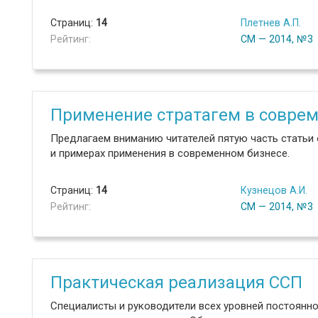
Страниц:
14
Плетнев А.П.
Рейтинг:
СМ — 2014, №3
Применение стратагем в совреме
Предлагаем вниманию читателей пятую часть статьи о
и примерах применения в современном бизнесе.
Страниц:
14
Кузнецов А.И.
Рейтинг:
СМ — 2014, №3
Практическая реализация ССП
Специалисты и руководители всех уровней постоян