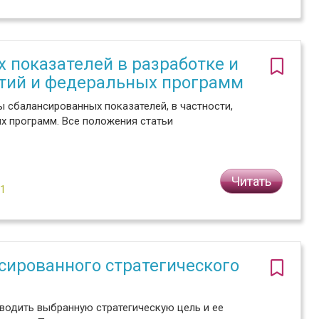
 показателей в разработке и
ятий и федеральных программ
 сбалансированных показателей, в частности,
х программ. Все положения статьи
Читать
№1
сированного стратегического
одить выбранную стратегическую цель и ее