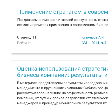
Применение стратагем в совреме
Предлагаем вниманию читателей шестую часть статьи 
схемах и примерах применения в современном бизнес
Страниц:
11
Кузнецов А.И.
Рейтинг:
СМ — 2014, №4
Оценка использования стратеги
бизнеса компании: результаты 
В материале представлены результаты исследования
менеджмента в крупнейших компаниях Сибирского фе
рассматривалось влияние на эффективность реализа
компании, от путей и сроков разработки стратегичес
менеджеров и процедур мониторинга результатов их 