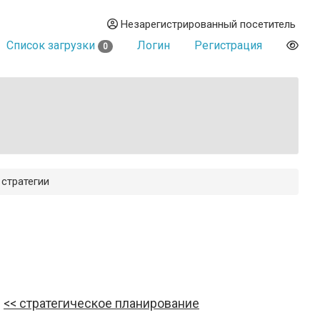
Незарегистрированный посетитель
Список загрузки
Логин
Регистрация
0
 стратегии
стратегическое планирование