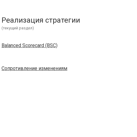
Реализация стратегии
(текущий раздел)
Balanced Scorecard (BSC)
Сопротивление изменениям