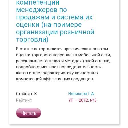
компетенции
менеджеров по
продажам и система их
оценки (на примере
организации розничной
торговли)
В статье автор делится практическим опытом
оценки торгового персонала в мебельной сети,
рассказывает о целях и методах такой оценки,
подробно описывает последовательность
шагов и дает характеристику личностных
компетенций эффективных продавцов.
Страниц:
8
Новикова Г.А.
Рейтинг:
УП — 2012, №3
Читать