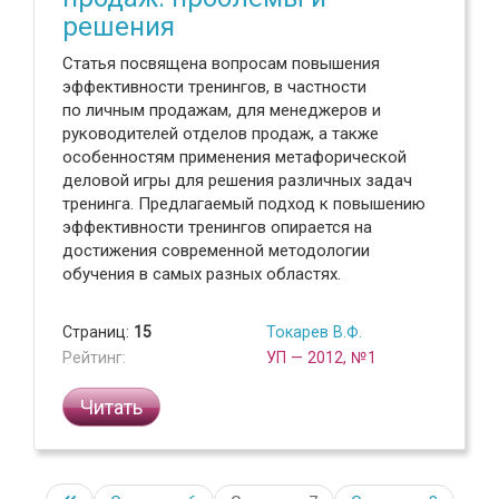
решения
Статья посвящена вопросам повышения
эффективности тренингов, в частности
по личным продажам, для менеджеров и
руководителей отделов продаж, а также
особенностям применения метафорической
деловой игры для решения различных задач
тренинга. Предлагаемый подход к повышению
эффективности тренингов опирается на
достижения современной методологии
обучения в самых разных областях.
Страниц:
15
Токарев В.Ф.
Рейтинг:
УП — 2012, №1
Читать