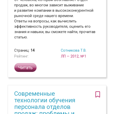
продаж, во многом зависит выживание
и развитие компании в высококонкурентной
рыночной среде нашего времени.
Ответы на вопросы, как вычислить
эффективность руководителя, оценить его
знания и навыки, вы сможете найти, прочитав
статью.
Страниц:
14
Сотникова Т.В.
Рейтинг:
ЛП — 2012, №1
Читать
Современные
технологии обучения
персонала отделов
продаж: проблемы и