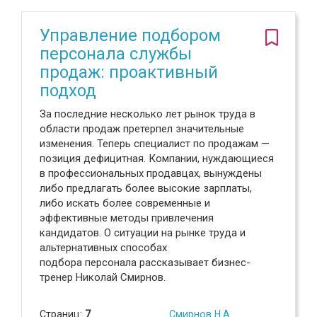
Управление подбором
персонала службы
продаж: проактивный
подход
За последние несколько лет рынок труда в
области продаж претерпел значительные
изменения. Теперь специалист по продажам —
позиция дефицитная. Компании, нуждающиеся
в профессиональных продавцах, вынуждены
либо предлагать более высокие зарплаты,
либо искать более современные и
эффективные методы привлечения
кандидатов. О ситуации на рынке труда и
альтернативных способах
подбора персонала рассказывает бизнес-
тренер Николай Смирнов.
Страниц:
7
Смирнов Н.А.