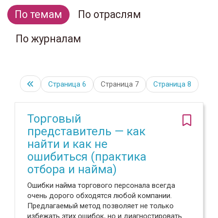
По темам
По отраслям
По журналам
Страница
6
Страница 7
Страница
8
Торговый
представитель — как
найти и как не
ошибиться (практика
отбора и найма)
Ошибки найма торгового персонала всегда
очень дорого обходятся любой компании.
Предлагаемый метод позволяет не только
избежать этих ошибок, но и диагностировать