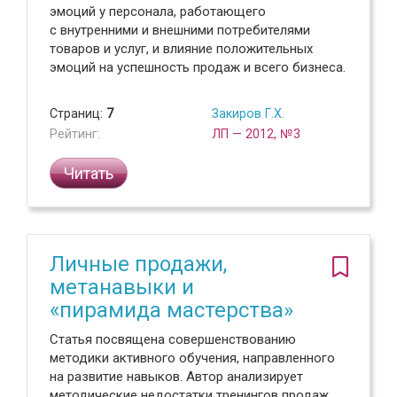
эмоций у персонала, работающего
с внутренними и внешними потребителями
товаров и услуг, и влияние положительных
эмоций на успешность продаж и всего бизнеса.
Страниц:
7
Закиров Г.Х.
Рейтинг:
ЛП — 2012, №3
Читать
Личные продажи,
метанавыки и
«пирамида мастерства»
Статья посвящена совершенствованию
методики активного обучения, направленного
на развитие навыков. Автор анализирует
методические недостатки тренингов продаж,