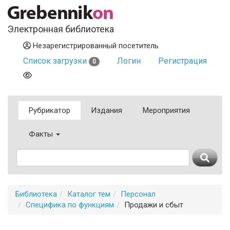
Электронная библиотека
Незарегистрированный посетитель
Список загрузки
Логин
Регистрация
0
Рубрикатор
Издания
Мероприятия
Факты
Библиотека
Каталог тем
Персонал
Специфика по функциям
Продажи и сбыт