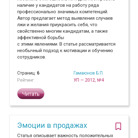
наличие у кандидатов на работу ряда
профессионально значимых компетенций.
Автор предлагает метод выявления случаев
лжи и желания приукрасить себя, что
свойственно многим кандидатам, а также
эффективной борьбы
с этими явлениями. В статье рассматривается
необычный подход к мотивации и обучению
сотрудников.
Страниц:
6
Гамаюнов Б.П.
Рейтинг:
УП — 2012, №4
Читать
Эмоции в продажах
Статья описывает важность положительных