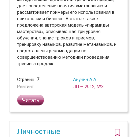
дает определение понятия «метанавык» и
рассматривает примеры его использования в
психологии и бизнесе. В статье также
предложена авторская модель «пирамиды
мастерства», описывающая три уровня
обучения: знание трюков и приемов,
тренировку навыков, развитие метанавыков, и
представлены рекомендации по
совершенствованию методики проведения
тренинга продаж.
Страниц:
7
Анучин А.А.
Рейтинг:
ЛП — 2012, №3
Читать
Личностные