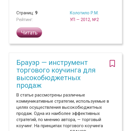
Страниц:
9
Колотило Р.М.
Рейтинг:
УП — 2012, №2
Читать
Брауэр — инструмент
торгового коучинга для
высокобюджетных
продаж
В статье рассмотрены различные
коммуникативные стратегии, используемые в
целях осуществления высокобюджетных
продаж. Одна из наиболее эффективных
стратегий, по мнению автора, — торговый
коучинг. На принципах торгового коучинга