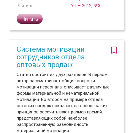
Рейтинг:
УП — 2012, №3
Читать
Система мотивации
сотрудников отдела
оптовых продаж
Статья состоит из двух разделов. В первом
автор рассматривает общие вопросы
мотивации персонала, описывает различные
формы материальной и нематериальной
мотивации. Во втором на примере отдела
оптовых продаж показано, на основе каких
принципов рассчитывают размер премий,
представляющих собой наиболее
распространенную разновидность
материальной мотивации.