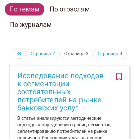
По темам
По отраслям
По журналам
Страница
2
Страница 3
Страница
4
Исследование подходов
к сегментации
состоятельных
потребителей на рынке
банковских услуг
В статье анализируются методические
подходы к определению границ сегментов,
сегментированию потребителей на рынке
розничных банковских услуг на основе