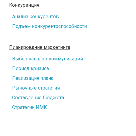
Конкуренция
Анализ конкурентов
Подъем конкурентоспособности
Планирование маркетинга
Выбор каналов коммуникаций
Период кризиса
Реализация плана
Рыночные стратегии
Составление бюджета
Стратегии ИМК