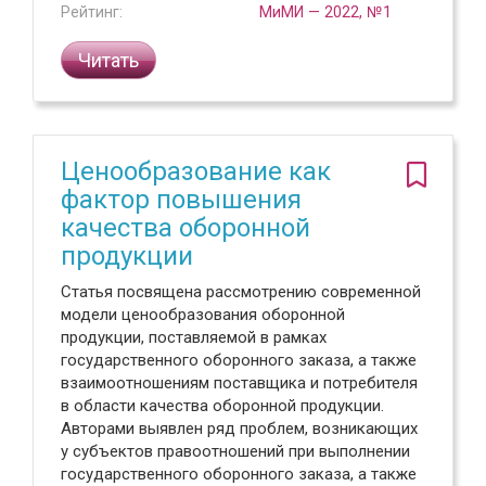
Рейтинг:
МиМИ — 2022, №1
Читать
Ценообразование как
фактор повышения
качества оборонной
продукции
Статья посвящена рассмотрению современной
модели ценообразования оборонной
продукции, поставляемой в рамках
государственного оборонного заказа, а также
взаимоотношениям поставщика и потребителя
в области качества оборонной продукции.
Авторами выявлен ряд проблем, возникающих
у субъектов правоотношений при выполнении
государственного оборонного заказа, а также