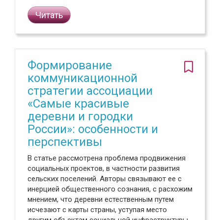
Читать
Формирование
коммуникационной
стратегии ассоциации
«Самые красивые
деревни и городки
России»: особенности и
перспективы
В статье рассмотрена проблема продвижения
социальных проектов, в частности развития
сельских поселений. Авторы связывают ее с
инерцией общественного сознания, с расхожим
мнением, что деревни естественным путем
исчезают с карты страны, уступая место
другим объектам социальной инфраструктуры,