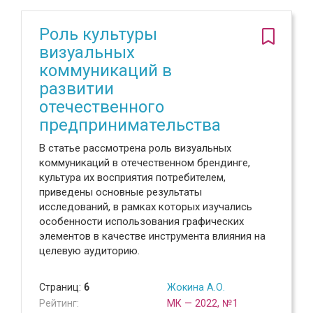
Роль культуры
визуальных
коммуникаций в
развитии
отечественного
предпринимательства
В статье рассмотрена роль визуальных
коммуникаций в отечественном брендинге,
культура их восприятия потребителем,
приведены основные результаты
исследований, в рамках которых изучались
особенности использования графических
элементов в качестве инструмента влияния на
целевую аудиторию.
Страниц:
6
Жокина А.О.
Рейтинг:
МК — 2022, №1