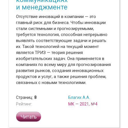
и менеджменте
Отсутствие инноваций в компании — это
главный риск для бизнеса. Чтобы инновации
стали системными и прогнозируемыми,
требуется технология, способная непрерывно
выявлять соответствующие задачи и решать
их. Такой технологией на текущий момент
является ТРИЗ — теория решения
изобретательских задач. Она применяется в
компаниях по всему миру для прогнозирования
развития рынков, создания инновационных
продуктов и услуг, а также решения проблем,
связанных с новыми технологиями.
Страниц:
8
Благих А.А.
Рейтинг:
МК — 2021, №4
Читать