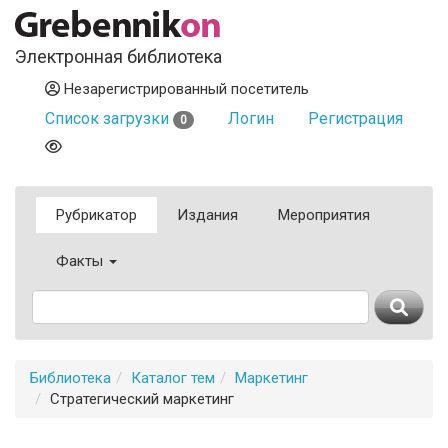
Электронная библиотека
Незарегистрированный посетитель
Список загрузки
Логин
Регистрация
0
Рубрикатор
Издания
Мероприятия
Факты
Библиотека
Каталог тем
Маркетинг
Стратегический маркетинг