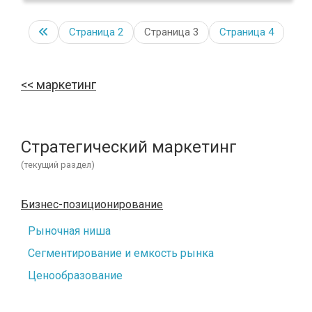
Страница
2
Страница 3
Страница
4
маркетинг
Стратегический маркетинг
(текущий раздел)
Бизнес-позиционирование
Рыночная ниша
Сегментирование и емкость рынка
Ценообразование