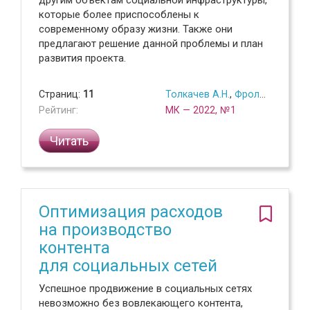
которые более приспособлены к
современному образу жизни. Также они
предлагают решение данной проблемы и план
развития проекта.
Страниц:
11
Толкачев А.Н.
,
Фролова П.А.
Рейтинг:
МК — 2022, №1
Читать
Оптимизация расходов
на производство
контента
для социальных сетей
Успешное продвижение в социальных сетях
невозможно без вовлекающего контента,