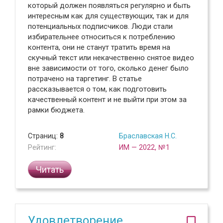
который должен появляться регулярно и быть
интересным как для существующих, так и для
потенциальных подписчиков. Люди стали
избирательнее относиться к потреблению
контента, они не станут тратить время на
скучный текст или некачественно снятое видео
вне зависимости от того, сколько денег было
потрачено на таргетинг. В статье
рассказывается о том, как подготовить
качественный контент и не выйти при этом за
рамки бюджета.
Страниц:
8
Браславская Н.С.
Рейтинг:
ИМ — 2022, №1
Читать
Удовлетворение