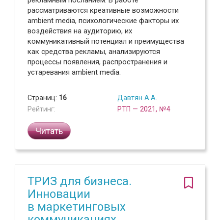
рассматриваются креативные возможности
ambient media, психологические факторы их
воздействия на аудиторию, их
коммуникативный потенциал и преимущества
как средства рекламы, анализируются
процессы появления, распространения и
устаревания ambient media.
Страниц:
16
Давтян А.А.
Рейтинг:
РТП — 2021, №4
Читать
ТРИЗ для бизнеса.
Инновации
в маркетинговых
коммуникациях