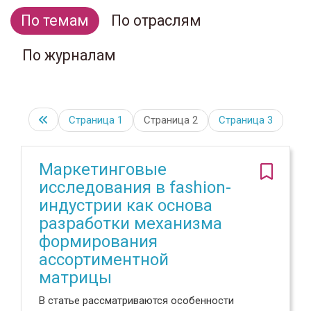
По темам
По отраслям
По журналам
Страница
1
Страница 2
Страница
3
Маркетинговые
исследования в fashion-
индустрии как основа
разработки механизма
формирования
ассортиментной
матрицы
В статье рассматриваются особенности