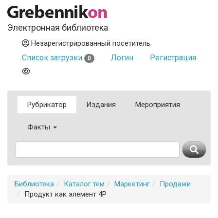
Электронная библиотека
Незарегистрированный посетитель
Список загрузки
Логин
Регистрация
0
Рубрикатор
Издания
Мероприятия
Факты
Библиотека
Каталог тем
Маркетинг
Продажи
Продукт как элемент 4P