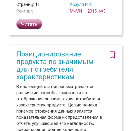
Страниц:
11
Козуля И.И.
Рейтинг:
МиМИ — 2015, №3
Читать
Позиционирование
продукта по значимым
для потребителя
характеристикам
В настоящей статье рассматриваются
различные способы графического
отображения значимых для потребителя
характеристик продукта. Целью поиска
приемов отражения данных является
показательная форма их представления в
отчете, улучшающая его наглядность,
сокращающая общее количество