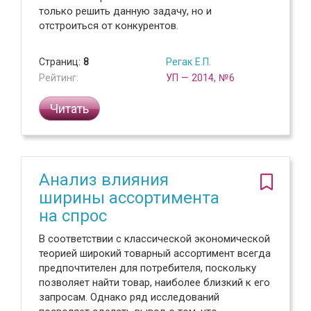
только решить данную задачу, но и
отстроиться от конкурентов.
Страниц:
8
Регак Е.П.
Рейтинг:
УП — 2014, №6
Читать
Анализ влияния
ширины ассортимента
на спрос
В соответствии с классической экономической
теорией широкий товарный ассортимент всегда
предпочтителен для потребителя, поскольку
позволяет найти товар, наиболее близкий к его
запросам. Однако ряд исследований