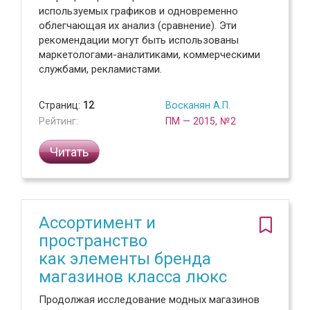
используемых графиков и одновременно
облегчающая их анализ (сравнение). Эти
рекомендации могут быть использованы
маркетологами-аналитиками, коммерческими
службами, рекламистами.
Страниц:
12
Восканян А.П.
Рейтинг:
ПМ — 2015, №2
Читать
Ассортимент и
пространство
как элементы бренда
магазинов класса люкс
Продолжая исследование модных магазинов