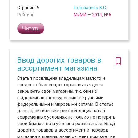
Страниц:
9
Головачева К.С.
Рейтинг:
МиМИ — 2014, №6
Читать
Ввод дорогих товаров в
ассортимент магазина
Статья посвящена владельцам малого и
среднего бизнеса, которые вынуждены
закрывать свои магазины, т.к. они не
выдерживают конкуренцию с крупными
федеральными и мировыми сетями. В статье
даны практические рекомендации, как в
современных условиях не только не потерять
свой бизнес, но и успешно развиваться. Ввод
дорогих товаров в ассортимент и перевод
магазина в премиальный сегмент поможет не