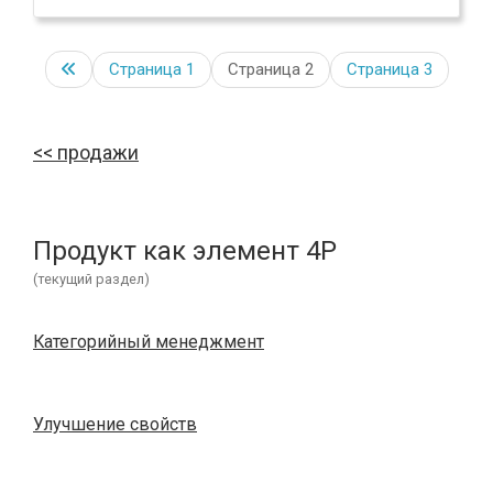
Страница
1
Страница 2
Страница
3
продажи
Продукт как элемент 4P
(текущий раздел)
Категорийный менеджмент
Улучшение свойств