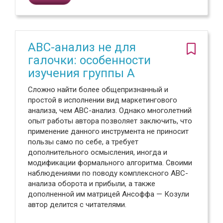
ABC-анализ не для
галочки: особенности
изучения группы A
Сложно найти более общепризнанный и
простой в исполнении вид маркетингового
анализа, чем ABC-анализ. Однако многолетний
опыт работы автора позволяет заключить, что
применение данного инструмента не приносит
пользы само по себе, а требует
дополнительного осмысления, иногда и
модификации формального алгоритма. Своими
наблюдениями по поводу комплексного ABC-
анализа оборота и прибыли, а также
дополненной им матрицей Ансоффа — Козули
автор делится с читателями.