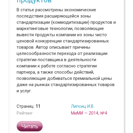
В статье рассмотрены экономические
последствия расширяющейся зоны
стандартизации (коммодитизации) продуктов и
маркетинговые технологии, позволяющие
вывести продукты компании из зоны чисто
ценовой конкуренции стандартизированных
товаров. Автор описывает причины
целесообразности перехода от реализации
стратегии поставщика в деятельности
компании к работе согласно стратегии
партнера, а также способы действий,
позволяющие добиваться премиальной цены
даже на рынках стандартизированных товаров
и услуг.
Страниц:
11
Липсиц И.В.
Рейтинг:
МиМИ — 2014, №4
Читать