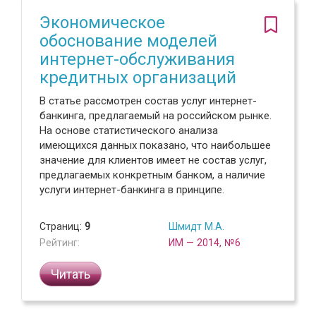
Экономическое
обоснование моделей
интернет-обслуживания
кредитных организаций
В статье рассмотрен состав услуг интернет-
банкинга, предлагаемый на российском рынке.
На основе статистического анализа
имеющихся данных показано, что наибольшее
значение для клиентов имеет не состав услуг,
предлагаемых конкретным банком, а наличие
услуги интернет-банкинга в принципе.
Страниц:
9
Шмидт М.А.
Рейтинг:
ИМ — 2014, №6
Читать