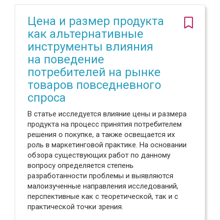
Цена и размер продукта
как альтернативные
инструменты влияния
на поведение
потребителей на рынке
товаров повседневного
спроса
В статье исследуется влияние цены и размера
продукта на процесс принятия потребителем
решения о покупке, а также освещается их
роль в маркетинговой практике. На основании
обзора существующих работ по данному
вопросу определяется степень
разработанности проблемы и выявляются
малоизученные направления исследований,
перспективные как с теоретической, так и с
практической точки зрения.