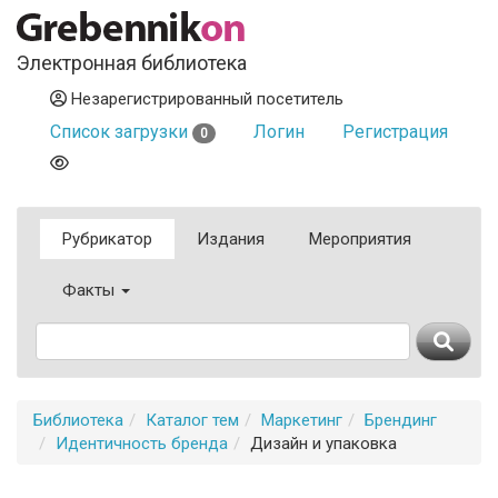
Электронная библиотека
Незарегистрированный посетитель
Список загрузки
Логин
Регистрация
0
Рубрикатор
Издания
Мероприятия
Факты
Библиотека
Каталог тем
Маркетинг
Брендинг
Идентичность бренда
Дизайн и упаковка