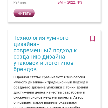
Рейтинг:
БМ — 2022, №3
Читать
Технология «умного
дизайна» —
современный подход к
созданию дизайна
упаковок и логотипов
брендов
В данной статье сравниваются технология
«умного дизайна» и традиционный подход к
созданию дизайна упаковки с точки зрения
достижения целей, качества разработки и
снижения рисков неудачи проекта. Автор
описывает, какое влияние оказывают
последовательность этапов и способы