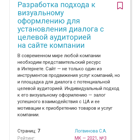
Разработка подхода к
визуальному
оформлению для
установления диалога с
целевой аудиторией
на сайте компании
В современном мире любой компании
необходим представительский ресурс
в Интернете. Сайт — не только один из
инструментов продвижения услуг компаний, но
и площадка для диалога с потенциальной
целевой аудиторией. Индивидуальный подход
к его визуальному оформлению — залог
успешного взаимодействия с ЦА и ее
мотивации к приобретению товаров и услуг
компании.
Страниц:
7
Логвинова С.А.
Рейтинг:
МК — 2021, №3