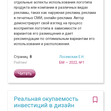
отдельные аспекты использования логотипа
продукта или компании в различных видах
рекламы, таких как наружная реклама, реклама
в печатных СМИ, онлайн-реклама. Автор
демонстрирует свой взгляд на процесс
восприятия логотипа в зависимости от
вариантов его размещения и дает
рекомендации по оптимальным вариантам его
использования и расположения.
Страниц:
8
Лосевская Е.Н.
Рейтинг:
БМ — 2022, №1
Читать
Реальная окупаемость
инвестиций в дизайн