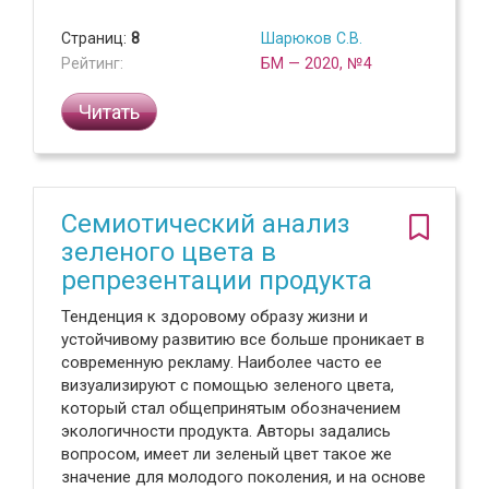
Страниц:
8
Шарюков С.В.
Рейтинг:
БМ — 2020, №4
Читать
Семиотический анализ
зеленого цвета в
репрезентации продукта
Тенденция к здоровому образу жизни и
устойчивому развитию все больше проникает в
современную рекламу. Наиболее часто ее
визуализируют с помощью зеленого цвета,
который стал общепринятым обозначением
экологичности продукта. Авторы задались
вопросом, имеет ли зеленый цвет такое же
значение для молодого поколения, и на основе