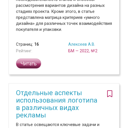
рассмотрения вариантов дизайна на разных
стадиях проекта. Кроме этого, в статье
представлена матрица критериев «умного
дизайна» для различных точек взаимодействия
покупателя и упаковки.
Страниц:
16
Алексеев А.В.
Рейтинг:
БМ — 2022, №2
Читать
Отдельные аспекты
использования логотипа
в различных видах
рекламы
В статье освещаются ключевые задачи и