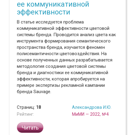
ее коммуникативной
эффективности
В статье исследуется проблема
коммуникативной эффективности цветовой
системы бренда. Проводится анализ цвета как
инструмента формирования семантического
пространства бренда, изучается феномен
полисемантичности цветовоздействия. На
основе полученных данных разрабатывается
методология создания цветовой системы
бренда и диагностики ее коммуникативной
эффективности, которая апробируется на
примере экспертизы рекламной кампании
бренда Sauvage.
Страниц:
18
Александрова И.Ю.
Рейтинг:
МиМИ — 2022, №4
Читать