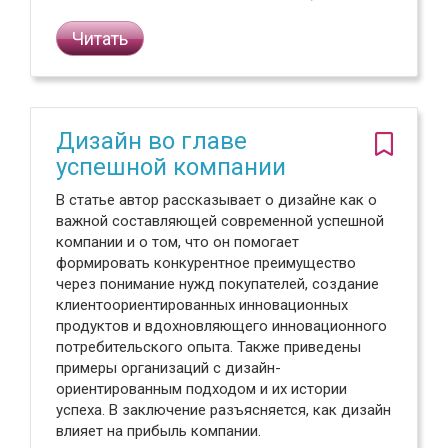
Читать
Дизайн во главе
успешной компании
В статье автор рассказывает о дизайне как о
важной составляющей современной успешной
компании и о том, что он помогает
формировать конкурентное преимущество
через понимание нужд покупателей, создание
клиентоориентированных инновационных
продуктов и вдохновляющего инновационного
потребительского опыта. Также приведены
примеры организаций с дизайн-
ориентированным подходом и их истории
успеха. В заключение разъясняется, как дизайн
влияет на прибыль компании.