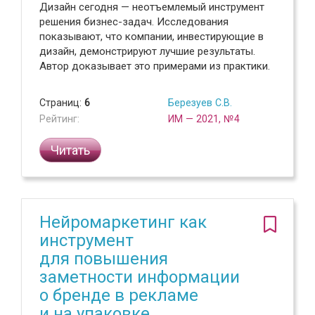
Дизайн сегодня — неотъемлемый инструмент
решения бизнес-задач. Исследования
показывают, что компании, инвестирующие в
дизайн, демонстрируют лучшие результаты.
Автор доказывает это примерами из практики.
Страниц:
6
Березуев С.В.
Рейтинг:
ИМ — 2021, №4
Читать
Нейромаркетинг как
инструмент
для повышения
заметности информации
о бренде в рекламе
и на упаковке