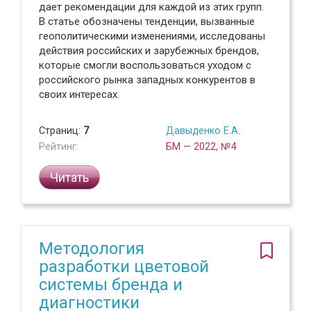
дает рекомендации для каждой из этих групп.
В статье обозначены тенденции, вызванные
геополитическими изменениями, исследованы
действия российских и зарубежных брендов,
которые смогли воспользоваться уходом с
российского рынка западных конкурентов в
своих интересах.
Страниц:
7
Давыденко Е.А.
Рейтинг:
БМ — 2022, №4
Читать
Методология
разработки цветовой
системы бренда и
диагностики