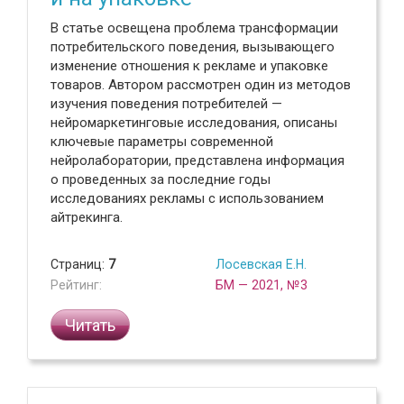
В статье освещена проблема трансформации
потребительского поведения, вызывающего
изменение отношения к рекламе и упаковке
товаров. Автором рассмотрен один из методов
изучения поведения потребителей —
нейромаркетинговые исследования, описаны
ключевые параметры современной
нейролаборатории, представлена информация
о проведенных за последние годы
исследованиях рекламы с использованием
айтрекинга.
Страниц:
7
Лосевская Е.Н.
Рейтинг:
БМ — 2021, №3
Читать