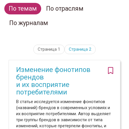
По темам
По отраслям
По журналам
Страница 1
Страница
2
Изменение фонотипов
брендов
и их восприятие
потребителями
В статье исследуется изменение фонотипов
(названий) брендов в современных условиях и
их восприятие потребителями. Автор выделяет
три группы брендов в зависимости от типа
изменений, которые претерпели фонотипы, и