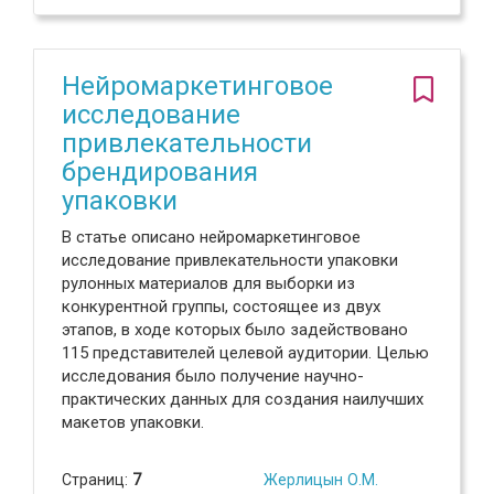
Нейромаркетинговое
исследование
привлекательности
брендирования
упаковки
В статье описано нейромаркетинговое
исследование привлекательности упаковки
рулонных материалов для выборки из
конкурентной группы, состоящее из двух
этапов, в ходе которых было задействовано
115 представителей целевой аудитории. Целью
исследования было получение научно-
практических данных для создания наилучших
макетов упаковки.
Страниц:
7
Жерлицын О.М.