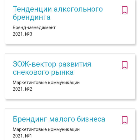
Тенденции алкогольного
брендинга
Бренд-менеджмент
2021, №3
ЗОЖ-вектор развития
снекового рынка
Маркетинговые коммуникации
2021, №2
Брендинг малого бизнеса
Маркетинговые коммуникации
2021, №1