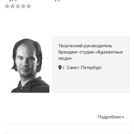
Творческий руководитель
брендинг-студии «Адекватные
люди».
г. Санкт-Петербург
Подробнее