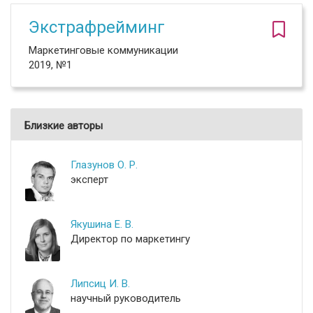
Экстрафрейминг
Маркетинговые коммуникации
2019, №1
Близкие авторы
Глазунов О. Р.
эксперт
Якушина Е. В.
Директор по маркетингу
Липсиц И. В.
научный руководитель