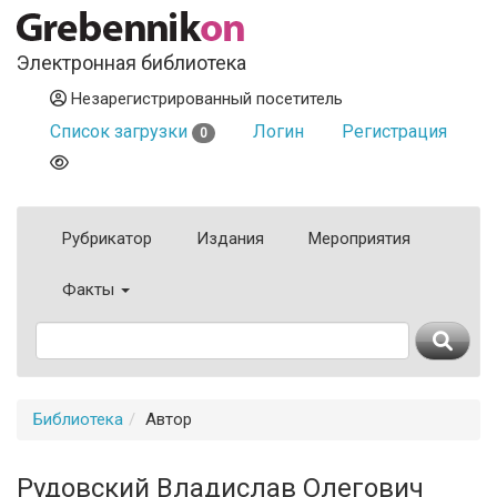
Электронная библиотека
Незарегистрированный посетитель
Список загрузки
Логин
Регистрация
0
Рубрикатор
Издания
Мероприятия
Факты
Библиотека
Автор
Рудовский Владислав Олегович