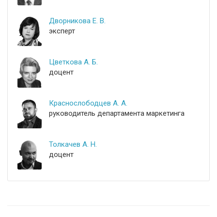
Дворникова Е. В.
эксперт
Цветкова А. Б.
доцент
Краснослободцев А. А.
руководитель департамента маркетинга
Толкачев А. Н.
доцент