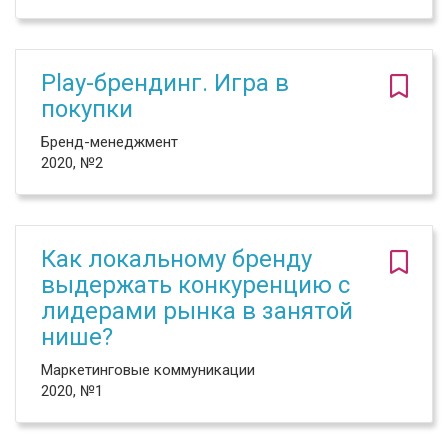
Play-брендинг. Игра в
покупки
Бренд-менеджмент
2020, №2
Как локальному бренду
выдержать конкуренцию с
лидерами рынка в занятой
нише?
Маркетинговые коммуникации
2020, №1