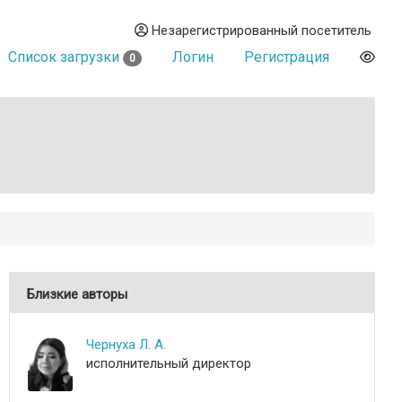
Незарегистрированный посетитель
Список загрузки
Логин
Регистрация
0
Близкие авторы
Чернуха Л. А.
исполнительный директор