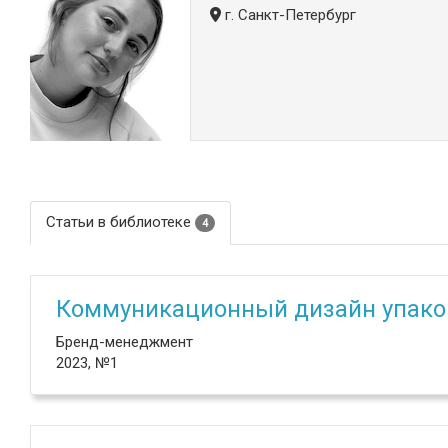
г. Санкт-Петербург
Статьи в библиотеке
4
Коммуникационный дизайн упако
Бренд-менеджмент
2023, №1