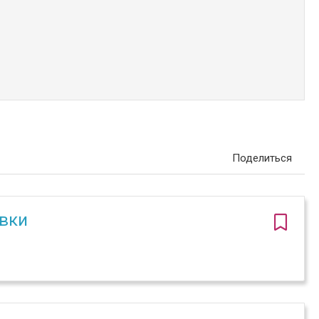
Поделиться
вки