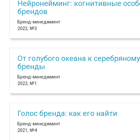
Нейронейминг: когнитивные особ
брендов
Бренд-менеджмент
2022, №3
От голубого океана к серебряному
бренды
Бренд-менеджмент
2022, №1
Голос бренда: как его найти
Бренд-менеджмент
2021, №4