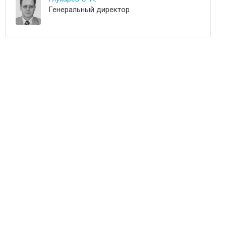
Генеральный директор