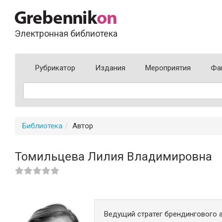
Электронная библиотека
Рубрикатор
Издания
Мероприятия
Фа
Библиотека
Автор
Томильцева Лилия Владимировна
Ведущий стратег брендингового а