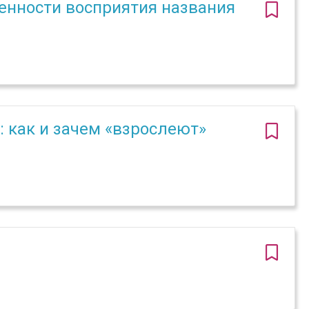
енности восприятия названия
: как и зачем «взрослеют»